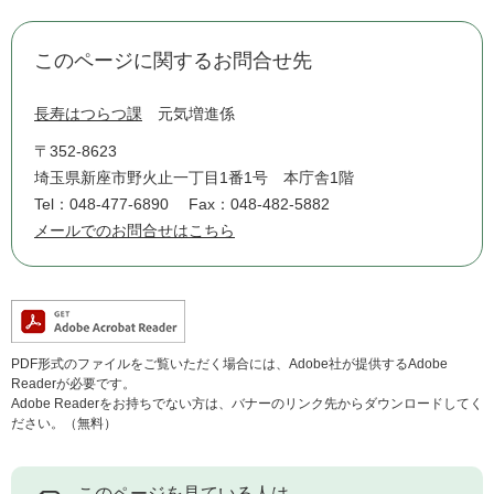
このページに関するお問合せ先
長寿はつらつ課
元気増進係
〒352-8623
埼玉県新座市野火止一丁目1番1号 本庁舎1階
Tel：048-477-6890
Fax：048-482-5882
メールでのお問合せはこちら
PDF形式のファイルをご覧いただく場合には、Adobe社が提供するAdobe
Readerが必要です。
Adobe Readerをお持ちでない方は、バナーのリンク先からダウンロードしてく
ださい。（無料）
このページを見ている人は