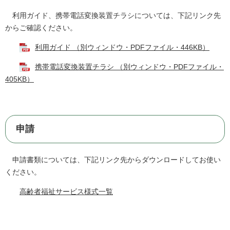
利用ガイド、携帯電話変換装置チラシについては、下記リンク先
からご確認ください。
利用ガイド （別ウィンドウ・PDFファイル・446KB）
携帯電話変換装置チラシ （別ウィンドウ・PDFファイル・
405KB）
申請
申請書類については、下記リンク先からダウンロードしてお使い
ください。
高齢者福祉サービス様式一覧