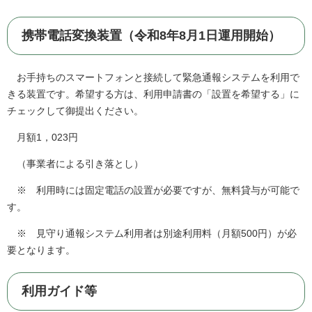
携帯電話変換装置（令和8年8月1日運用開始）
お手持ちのスマートフォンと接続して緊急通報システムを利用で
きる装置です。希望する方は、利用申請書の「設置を希望する」に
チェックして御提出ください。
月額1，023円
（事業者による引き落とし）
※ 利用時には固定電話の設置が必要ですが、無料貸与が可能で
す。
※ 見守り通報システム利用者は別途利用料（月額500円）が必
要となります。
利用ガイド等