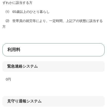
ずれかに該当する方
⑴ 65歳以上のひとり暮らし
⑵ 世帯員の就労等により、一定時間、上記アの状態に該当する
方
利用料
緊急連絡システム
0円
見守り通報システム