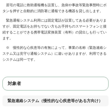
居宅の電話に救助通報機を設置し、急病や事故等緊急事態時にボ
タンを押すと自動的に消防署に通報できる機器を貸し出します。
緊急通報システム利用には固定電話が設置してある必要がありま
すが、固定電話をお持ちでない方もお手持ちのスマートフォンと接
続することができる携帯電話変換装置（有料）の貸出しも行ってい
ます。
※ 慢性的な心疾患等の有無によって、事業の名称（緊急連絡シ
ステム又は見守り通報システム）に違いがありますが、利用できる
システムは同一です。
対象者
緊急連絡システム（慢性的な心疾患等がある方向け）​