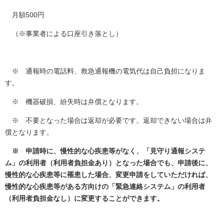
月額500円
（※事業者による口座引き落とし）
※ 通報時の電話料、救急通報機の電気代は自己負担になりま
す。
※ 機器破損、紛失時は弁償となります。
※ 不要となった場合は返却が必要です。返却できない場合は弁
償となります。
※ 申請時に、慢性的な心疾患等がなく、「見守り通報システ
ム」の利用者（利用者負担金あり）となった場合でも、申請後に、
慢性的な心疾患等に罹患した場合、変更申請をしていただければ、
慢性的な心疾患等がある方向けの「緊急連絡システム」の利用者
（利用者負担金なし）に変更することができます。