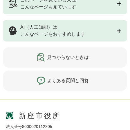
こんなページも見ています
AI（人工知能）は
こんなページをおすすめします
見つからないときは
よくある質問と回答
新座市役所
法人番号8000020112305