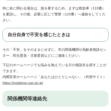
特に命に関わる場合は、急を要するため、まずは救急車（119番）
を要請し、その後、必要に応じて警察（110番）へ連絡をしてくだ
さい。
自分自身で不安を感じたときは
その「不安」をそのままにせずに、市の関係機関や高齢者相談セン
ター、民生委員・児童委員などにご連絡ください。
下記のホームページでも悩みを抱えている方の相談先を探すことが
できます。
内閣官房ホームページ「あなたはひとりじゃない」（外部サイト）
https://notalone-cas.go.jp/
関係機関等連絡先