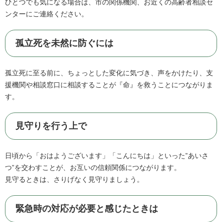
ひとつでも気になる場合は、市の関係機関、お近くの高齢者相談セ
ンターにご連絡ください。
孤立死を未然に防ぐには
孤立死に至る前に、ちょっとした変化に気づき、声をかけたり、支
援機関や相談窓口に相談することが『命』を救うことにつながりま
す。
見守りを行う上で
日頃から「おはようございます」「こんにちは」といった”あいさ
つ”を交わすことが、お互いの信頼関係につながります。
見守るときは、さりげなく見守りましょう。
緊急時の対応が必要と感じたときは