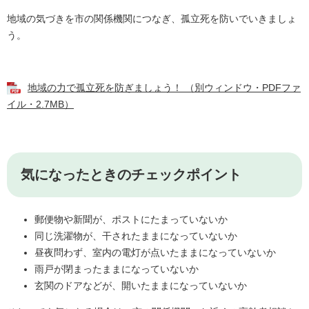
地域の気づきを市の関係機関につなぎ、孤立死を防いでいきましょ
う。
地域の力で孤立死を防ぎましょう！ （別ウィンドウ・PDFファ
イル・2.7MB）
気になったときのチェックポイント
郵便物や新聞が、ポストにたまっていないか
同じ洗濯物が、干されたままになっていないか
昼夜問わず、室内の電灯が点いたままになっていないか
雨戸が閉まったままになっていないか
玄関のドアなどが、開いたままになっていないか