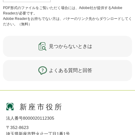
PDF形式のファイルをご覧いただく場合には、Adobe社が提供するAdobe
Readerが必要です。
Adobe Readerをお持ちでない方は、バナーのリンク先からダウンロードしてく
ださい。（無料）
見つからないときは
よくある質問と回答
新座市役所
法人番号8000020112305
〒352-8623
埼玉県新座市野火止一丁目1番1号