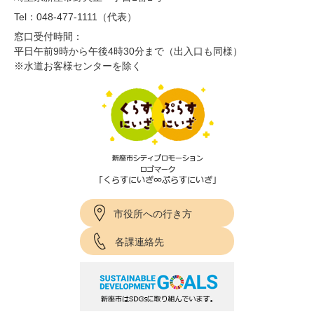
Tel：048-477-1111（代表）
窓口受付時間：
平日午前9時から午後4時30分まで（出入口も同様）
※水道お客様センターを除く
市役所への行き方
各課連絡先