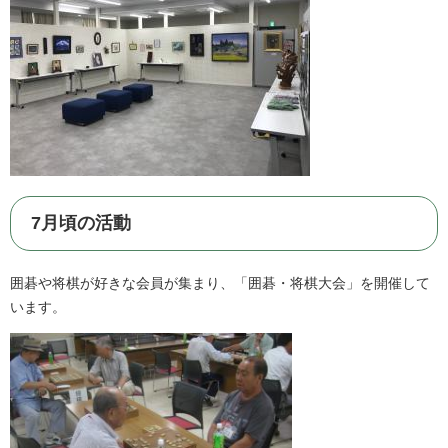
7月頃の活動
囲碁や将棋が好きな会員が集まり、「囲碁・将棋大会」を開催して
います。