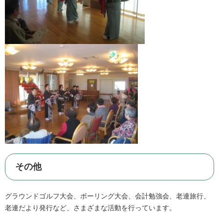
その他
グラウンドゴルフ大会、ボーリング大会、会計勉強会、老連旅行、
老連だより発行など、さまざまな活動を行っています。