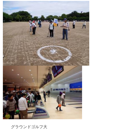
グラウンドゴルフ大