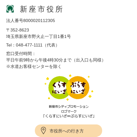
新座市役所
法人番号8000020112305
〒352-8623
埼玉県新座市野火止一丁目1番1号
Tel：048-477-1111（代表）
窓口受付時間：
平日午前9時から午後4時30分まで（出入口も同様）
※水道お客様センターを除く
市役所への行き方