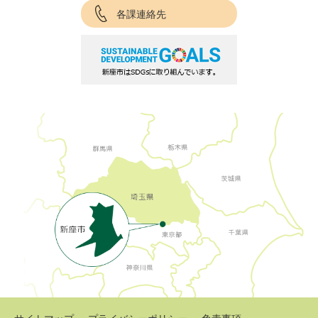
各課連絡先