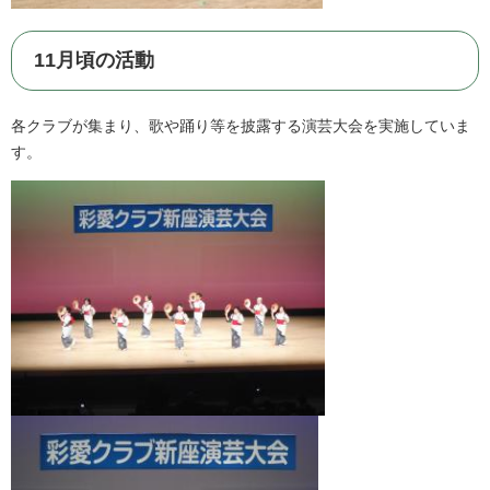
11月頃の活動
各クラブが集まり、歌や踊り等を披露する演芸大会を実施していま
す。