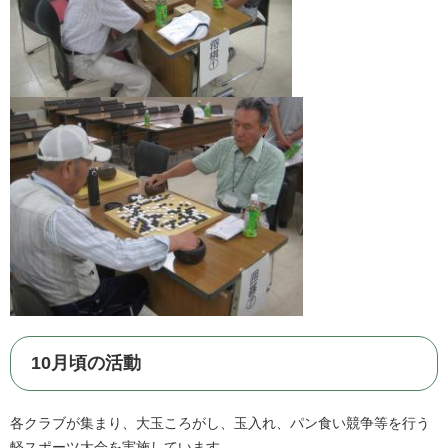
10月頃の活動
各クラブが集まり、大玉ころがし、玉入れ、パン食い競争等を行う
軽スポーツ大会を実施しています。