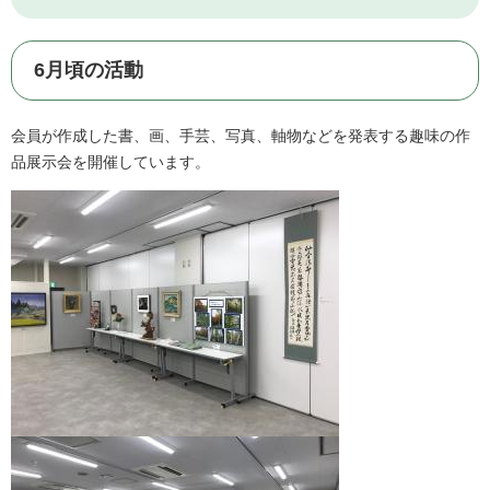
6月頃の活動
会員が作成した書、画、手芸、写真、軸物などを発表する趣味の作
品展示会を開催しています。