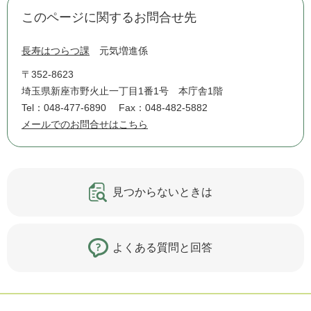
このページに関するお問合せ先
長寿はつらつ課
元気増進係
〒352-8623
埼玉県新座市野火止一丁目1番1号 本庁舎1階
Tel：048-477-6890
Fax：048-482-5882
メールでのお問合せはこちら
見つからないときは
よくある質問と回答