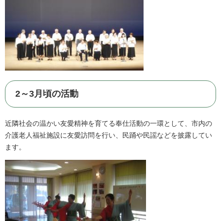
2～3月頃の活動
近隣社会の温かい友愛精神を育てる奉仕活動の一環として、市内の
介護老人福祉施設に友愛訪問を行い、民踊や民謡などを披露してい
ます。