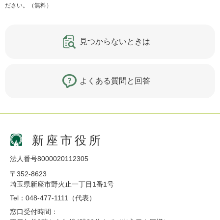
ださい。（無料）
見つからないときは
よくある質問と回答
新座市役所
法人番号8000020112305
〒352-8623
埼玉県新座市野火止一丁目1番1号
Tel：048-477-1111（代表）
窓口受付時間：