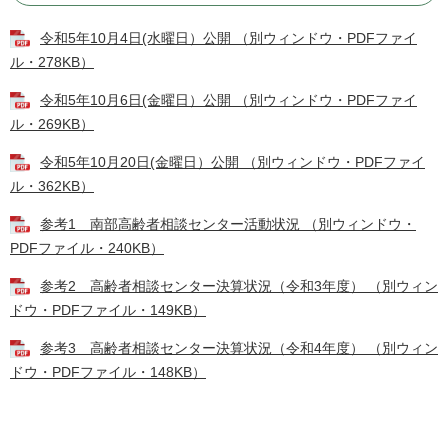
令和5年10月4日(水曜日）公開 （別ウィンドウ・PDFファイ
ル・278KB）
令和5年10月6日(金曜日）公開 （別ウィンドウ・PDFファイ
ル・269KB）
令和5年10月20日(金曜日）公開 （別ウィンドウ・PDFファイ
ル・362KB）
参考1 南部高齢者相談センター活動状況 （別ウィンドウ・
PDFファイル・240KB）
参考2 高齢者相談センター決算状況（令和3年度） （別ウィン
ドウ・PDFファイル・149KB）
参考3 高齢者相談センター決算状況（令和4年度） （別ウィン
ドウ・PDFファイル・148KB）