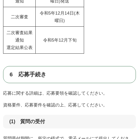
通知
曜日)発送
令和5年12月14日(木
二次審査
曜日)
二次審査結果
通知
令和5年12月下旬
選定結果公表
6 応募手続き
応募に関する詳細は、応募要領を確認してください。
資格要件、応募要件を確認の上、応募してください。
(1) 質問の受付
質問受付期間に、所定の様式で、電子メールにて提出してくださ