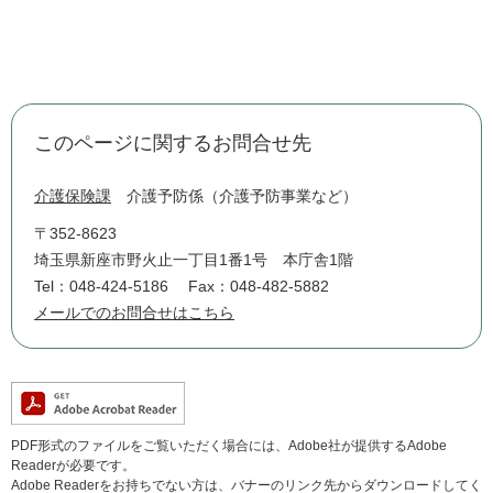
このページに関するお問合せ先
介護保険課
介護予防係（介護予防事業など）
〒352-8623
埼玉県新座市野火止一丁目1番1号 本庁舎1階
Tel：048-424-5186
Fax：048-482-5882
メールでのお問合せはこちら
PDF形式のファイルをご覧いただく場合には、Adobe社が提供するAdobe
Readerが必要です。
Adobe Readerをお持ちでない方は、バナーのリンク先からダウンロードしてく