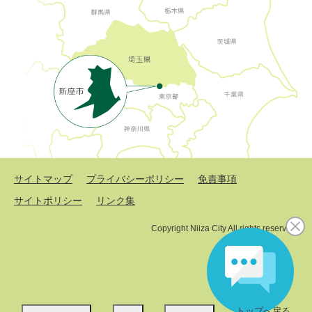
サイトマップ
プライバシーポリシー
免責事項
サイトポリシー
リンク集
Copyright Niiza City All rights reserved.
トップへ戻る