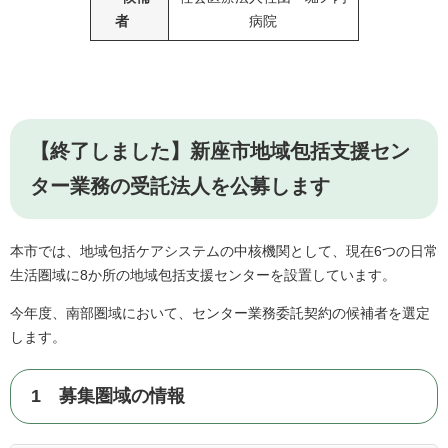
者
病院
【終了しました】新座市地域包括支援セン
ター業務の受託法人を公募します
本市では、地域包括ケアシステムの中核機関として、現在6つの日常
生活圏域に8か所の地域包括支援センターを設置しています。
今年度、南部圏域において、センター業務委託契約の候補者を選定
します。
1 募集圏域の情報