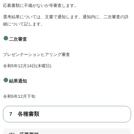
応募書類に不備がないか等審査します。
選考結果については、文書で通知します。通知内に、二次審査の詳
細について記します。
二次審査
プレゼンテーションヒアリング審査
令和5年12月14日(木曜日)
結果通知
令和5年12月下旬
7 各種書類