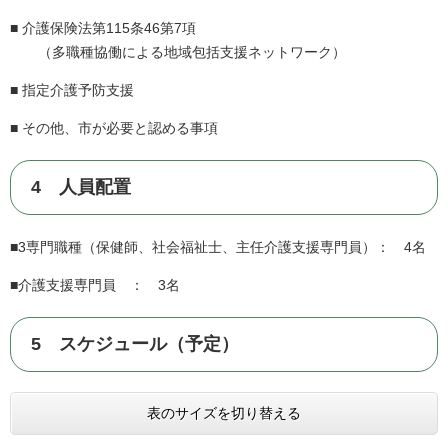
■ 介護保険法第115条46第7項
（多職種協働による地域包括支援ネットワーク）
■ 指定介護予防支援
■ その他、市が必要と認める事項
4 人員配置​
■3専門職種（保健師、社会福祉士、主任介護支援専門員）： 4名
■介護支援専門員 ： 3名
5 スケジュール（予定）
表のサイズを切り替える