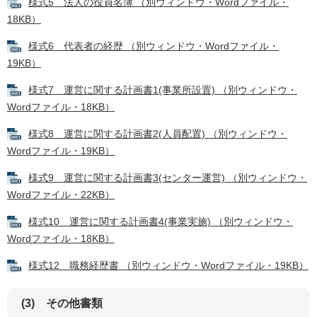
様式5 法人の役員名簿 （別ウィンドウ・Wordファイル・
18KB）
様式6 代表者の経歴 （別ウィンドウ・Wordファイル・
19KB）
様式7 運営に関する計画書1(事業所設置) （別ウィンドウ・
Wordファイル・18KB）
様式8 運営に関する計画書2(人員配置) （別ウィンドウ・
Wordファイル・19KB）
様式9 運営に関する計画書3(センター運営) （別ウィンドウ・
Wordファイル・22KB）
様式10 運営に関する計画書4(事業実施) （別ウィンドウ・
Wordファイル・18KB）
様式12 職務経歴書 （別ウィンドウ・Wordファイル・19KB）
(3) その他書類