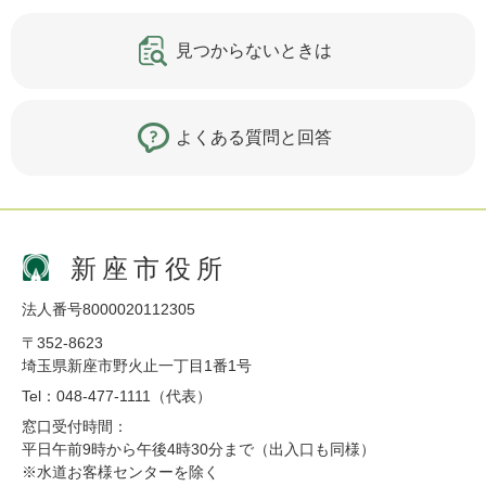
見つからないときは
よくある質問と回答
新座市役所
法人番号8000020112305
〒352-8623
埼玉県新座市野火止一丁目1番1号
Tel：048-477-1111（代表）
窓口受付時間：
平日午前9時から午後4時30分まで（出入口も同様）
※水道お客様センターを除く