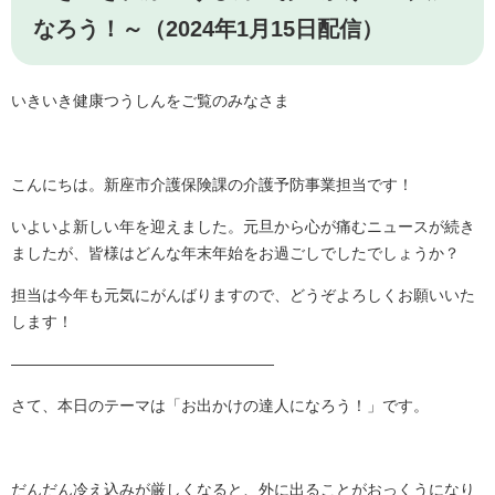
なろう！～（2024年1月15日配信）
いきいき健康つうしんをご覧のみなさま
こんにちは。新座市介護保険課の介護予防事業担当です！
いよいよ新しい年を迎えました。元旦から心が痛むニュースが続き
ましたが、皆様はどんな年末年始をお過ごしでしたでしょうか？
担当は今年も元気にがんばりますので、どうぞよろしくお願いいた
します！
―――――――――――――――――
さて、本日のテーマは「お出かけの達人になろう！」です。
だんだん冷え込みが厳しくなると、外に出ることがおっくうになり