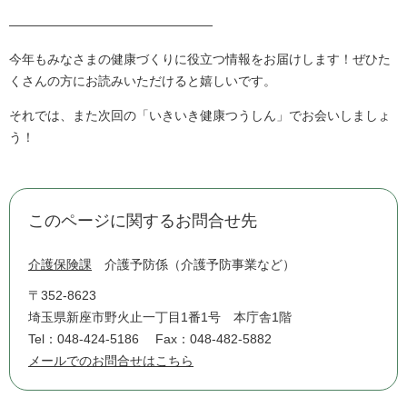
――――――――――――――――
今年もみなさまの健康づくりに役立つ情報をお届けします！ぜひた
くさんの方にお読みいただけると嬉しいです。
それでは、また次回の「いきいき健康つうしん」でお会いしましょ
う！
このページに関するお問合せ先
介護保険課
介護予防係（介護予防事業など）
〒352-8623
埼玉県新座市野火止一丁目1番1号 本庁舎1階
Tel：048-424-5186
Fax：048-482-5882
メールでのお問合せはこちら