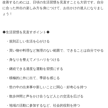
改善するためには、日頃の生活習慣を見直すことも大切です。自分
に合った外出の楽しみ方を身につけて、お出かけの達人になりまし
ょう！
◆生活習慣を見直すポイント◆
・規則正しい生活を心がける
・買い物や料理など無理のない範囲で、できることは自分でやる
・身なりを整えてメリハリをつける
・継続できる適度な運動を習慣にする
・積極的に外に出て、季節を感じる
・世の中の出来事や新しいことに関心・好奇心を持つ
・散歩仲間と声をかけ合うなど人との交流を広げる
・地域の活動に参加するなど、社会的役割を持つ