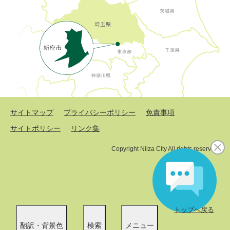
サイトマップ
プライバシーポリシー
免責事項
サイトポリシー
リンク集
Copyright Niiza City All rights reserved.
トップへ戻る
翻訳・背景色
検索
メニュー