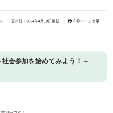
6
更新日：2024年4月18日更新
印刷ページ表示
～社会参加を始めてみよう！～
事業担当です！