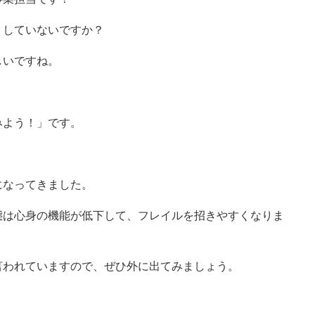
りしていないですか？
しいですね。
みよう！」です。
になってきました。
態は心身の機能が低下して、フレイルを招きやすくなりま
言われていますので、ぜひ外に出てみましょう。