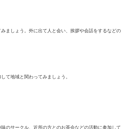
てみましょう。外に出て人と会い、挨拶や会話をするなどの
加して地域と関わってみましょう。
趣味のサークル、近所の方とのお茶会などの活動に参加して