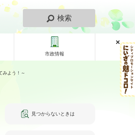
検索
市政情報
てみよう！～
見つからないときは