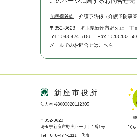
このページに関するお問合せ先
介護保険課
介護予防係（介護予防事
〒352-8623
埼玉県新座市野火止一丁目
Tel：048-424-5186
Fax：048-482-58
メールでのお問合せはこちら
新座市役所
法人番号8000020112305
〒352-8623
埼玉県新座市野火止一丁目1番1号
Tel：048-477-1111（代表）