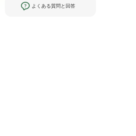
よくある質問と回答