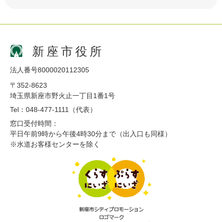
新座市役所
法人番号8000020112305
〒352-8623
埼玉県新座市野火止一丁目1番1号
Tel：048-477-1111（代表）
窓口受付時間：
平日午前9時から午後4時30分まで（出入口も同様）
※水道お客様センターを除く