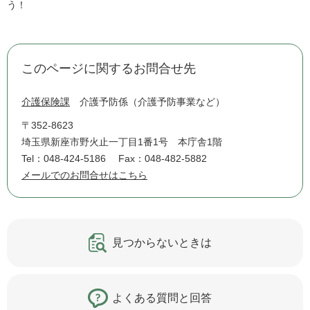
う！
このページに関するお問合せ先
介護保険課
介護予防係（介護予防事業など）
〒352-8623
埼玉県新座市野火止一丁目1番1号 本庁舎1階
Tel：048-424-5186
Fax：048-482-5882
メールでのお問合せはこちら
見つからないときは
よくある質問と回答