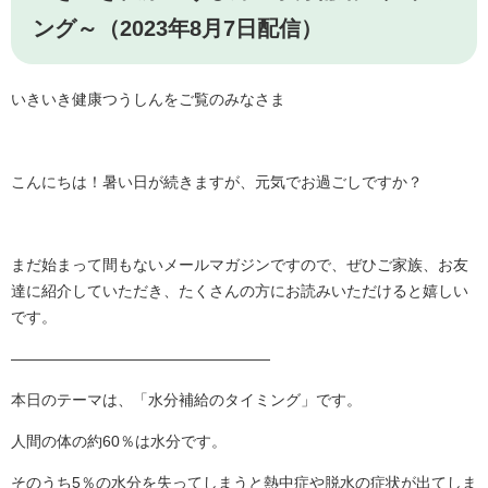
ング～（2023年8月7日配信）
いきいき健康つうしんをご覧のみなさま
こんにちは！暑い日が続きますが、元気でお過ごしですか？
まだ始まって間もないメールマガジンですので、ぜひご家族、お友
達に紹介していただき、たくさんの方にお読みいただけると嬉しい
です。
―――――――――――――――――
本日のテーマは、「水分補給のタイミング」です。
人間の体の約60％は水分です。
そのうち5％の水分を失ってしまうと熱中症や脱水の症状が出てしま