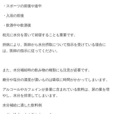
・スポーツの前後や途中
・入浴の前後
・飲酒中や飲酒後
枕元に水分を置いて就寝することも重要です。
持病により、医師から水分摂取について指示を受けている場合に
は、医師の指示に従ってください。
また、水分補給時の飲み物の種類にも注意が必要です。
糖分や塩分の濃度が濃いものは吸収に時間がかかってしまいます。
アルコールやカフェインが多量に含まれている飲料は、尿の量を増
やし、水分を排泄してしまいます。
水分補給に適した飲料例