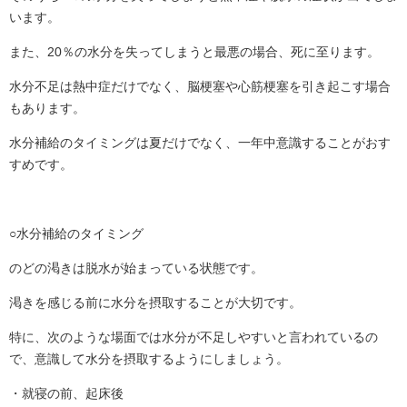
います。
また、20％の水分を失ってしまうと最悪の場合、死に至ります。
水分不足は熱中症だけでなく、脳梗塞や心筋梗塞を引き起こす場合
もあります。
水分補給のタイミングは夏だけでなく、一年中意識することがおす
すめです。
○水分補給のタイミング
のどの渇きは脱水が始まっている状態です。
渇きを感じる前に水分を摂取することが大切です。
特に、次のような場面では水分が不足しやすいと言われているの
で、意識して水分を摂取するようにしましょう。
・就寝の前、起床後