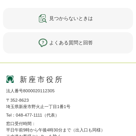
見つからないときは
よくある質問と回答
新座市役所
法人番号8000020112305
〒352-8623
埼玉県新座市野火止一丁目1番1号
Tel：048-477-1111（代表）
窓口受付時間：
平日午前9時から午後4時30分まで（出入口も同様）