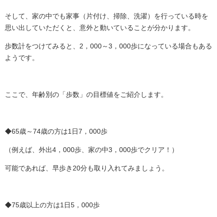
そして、家の中でも家事（片付け、掃除、洗濯）を行っている時を
思い出していただくと、意外と動いていることが分かります。
歩数計をつけてみると、2，000～3，000歩になっている場合もある
ようです。
ここで、年齢別の「歩数」の目標値をご紹介します。
◆65歳～74歳の方は1日7，000歩
（例えば、外出4，000歩、家の中3，000歩でクリア！）
可能であれば、早歩き20分も取り入れてみましょう。
◆75歳以上の方は1日5，000歩