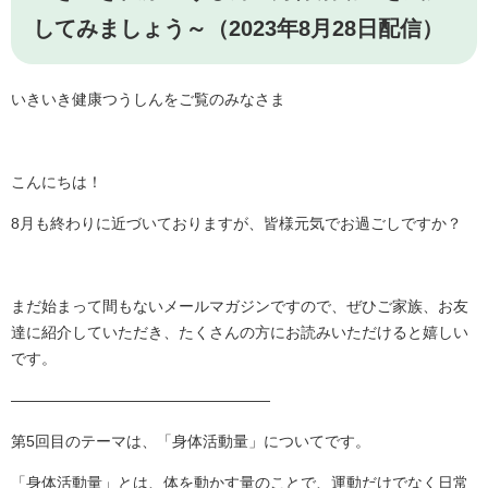
してみましょう～（2023年8月28日配信）
いきいき健康つうしんをご覧のみなさま
こんにちは！
8月も終わりに近づいておりますが、皆様元気でお過ごしですか？
まだ始まって間もないメールマガジンですので、ぜひご家族、お友
達に紹介していただき、たくさんの方にお読みいただけると嬉しい
です。
―――――――――――――――――
第5回目のテーマは、「身体活動量」についてです。
「身体活動量」とは、体を動かす量のことで、運動だけでなく日常