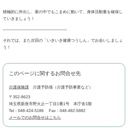
積極的に外出し、家の中でもこまめに動いて、身体活動量を確保し
ていきましょう！
――――――――――――――――
それでは、また次回の「いきいき健康つうしん」でお会いしましょ
う！
このページに関するお問合せ先
介護保険課
介護予防係（介護予防事業など）
〒352-8623
埼玉県新座市野火止一丁目1番1号 本庁舎1階
Tel：048-424-5186
Fax：048-482-5882
メールでのお問合せはこちら