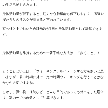
の生活活動も含みます。
身体活動量が低下すると、筋力や心肺機能も低下しやすく、病気や
寝たきりのリスクが高まると言われています。
家の外と中で動いた合計歩数が1日の身体活動量として計算できま
す。
身体活動量を維持するための一番手軽な方法は、「歩くこと」！
歩くことといえば、「ウォーキング」をイメージする方も多いと思
いますが、暑い時期に外で一定の時間ウォーキングを行うことはな
かなか大変ですよね。
しかし、買い物、通院など、どんな目的であっても外出をした場合
は、家の外での歩数として計算できます。