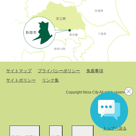
サイトマップ
プライバシーポリシー
免責事項
サイトポリシー
リンク集
Copyright Niiza City All rights reserved.
トップへ戻る