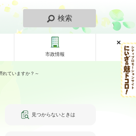
検索
市政情報
摂れていますか？～
見つからないときは