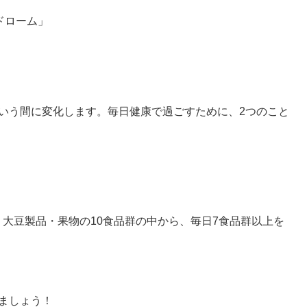
ドローム」
」
いう間に変化します。毎日健康で過ごすために、2つのこと
大豆製品・果物の10食品群の中から、毎日7食品群以上を
ましょう！