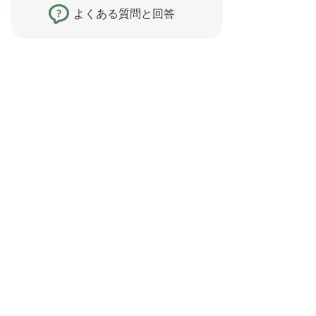
よくある質問と回答