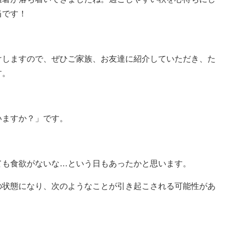
当です！
けしますので、ぜひご家族、お友達に紹介していただき、た
す。
いますか？」です。
ても食欲がないな…という日もあったかと思います。
の状態になり、次のようなことが引き起こされる可能性があ