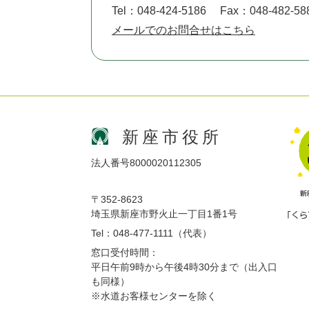
Tel：048-424-5186
Fax：048-482-58
メールでのお問合せはこちら
新座市役所
法人番号8000020112305
〒352-8623
埼玉県新座市野火止一丁目1番1号
Tel：048-477-1111（代表）
窓口受付時間：
平日午前9時から午後4時30分まで（出入口
も同様）
※水道お客様センターを除く