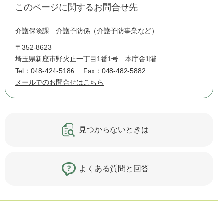
このページに関するお問合せ先
介護保険課
介護予防係（介護予防事業など）
〒352-8623
埼玉県新座市野火止一丁目1番1号 本庁舎1階
Tel：048-424-5186
Fax：048-482-5882
メールでのお問合せはこちら
見つからないときは
よくある質問と回答