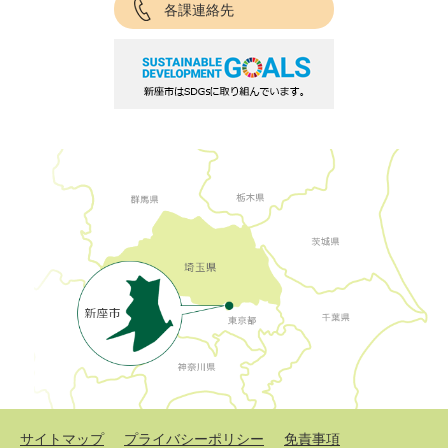
各課連絡先
サイトマップ
プライバシーポリシー
免責事項