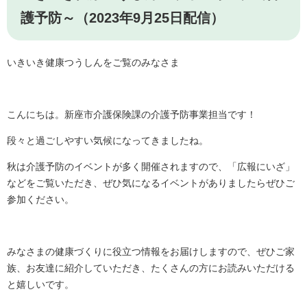
護予防～（2023年9月25日配信）
いきいき健康つうしんをご覧のみなさま
こんにちは。新座市介護保険課の介護予防事業担当です！
段々と過ごしやすい気候になってきましたね。
秋は介護予防のイベントが多く開催されますので、「広報にいざ」
などをご覧いただき、ぜひ気になるイベントがありましたらぜひご
参加ください。
みなさまの健康づくりに役立つ情報をお届けしますので、ぜひご家
族、お友達に紹介していただき、たくさんの方にお読みいただける
と嬉しいです。