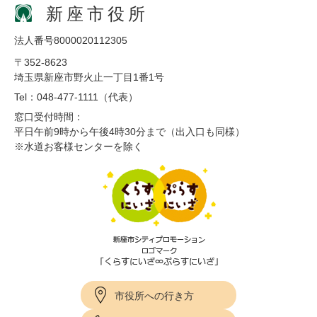
新座市役所
法人番号8000020112305
〒352-8623
埼玉県新座市野火止一丁目1番1号
Tel：048-477-1111（代表）
窓口受付時間：
平日午前9時から午後4時30分まで（出入口も同様）
※水道お客様センターを除く
市役所への行き方