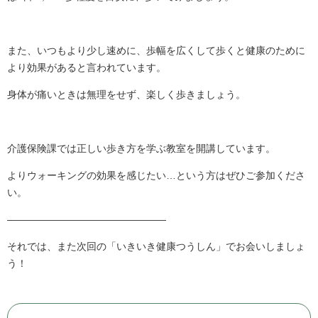
また、いつもより少し速めに、歩幅を広くして歩くと健康のために
より効果があると言われています。
身体が痛いときは無理をせず、楽しく歩きましょう。
介護保険課では正しい歩き方を学ぶ教室を開講しています。
よりウォーキングの効果を感じたい…という方はぜひご参加くださ
い。
――――――――――――――――
それでは、また次回の「いきいき健康つうしん」でお会いしましょ
う！