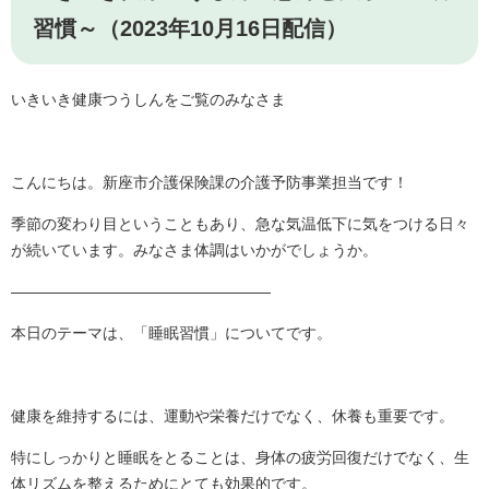
習慣～（2023年10月16日配信）
いきいき健康つうしんをご覧のみなさま
こんにちは。新座市介護保険課の介護予防事業担当です！
季節の変わり目ということもあり、急な気温低下に気をつける日々
が続いています。みなさま体調はいかがでしょうか。
―――――――――――――――――
本日のテーマは、「睡眠習慣」についてです。
健康を維持するには、運動や栄養だけでなく、休養も重要です。
特にしっかりと睡眠をとることは、身体の疲労回復だけでなく、生
体リズムを整えるためにとても効果的です。