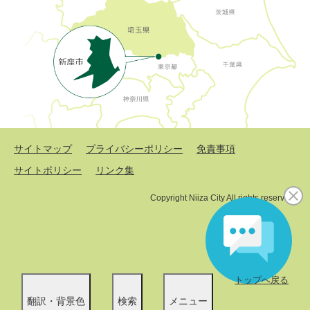
サイトマップ
プライバシーポリシー
免責事項
サイトポリシー
リンク集
Copyright Niiza City All rights reserved.
トップへ戻る
翻訳・背景色
検索
メニュー