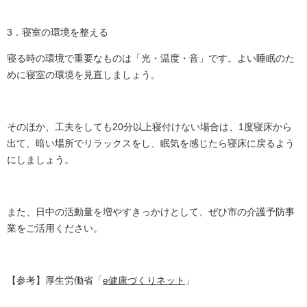
3．寝室の環境を整える
寝る時の環境で重要なものは「光・温度・音」です。よい睡眠のた
めに寝室の環境を見直しましょう。
そのほか、工夫をしても20分以上寝付けない場合は、1度寝床から
出て、暗い場所でリラックスをし、眠気を感じたら寝床に戻るよう
にしましょう。
また、日中の活動量を増やすきっかけとして、ぜひ市の介護予防事
業をご活用ください。
【参考】厚生労働省「
e健康づくりネット
」
――――――――――――――――