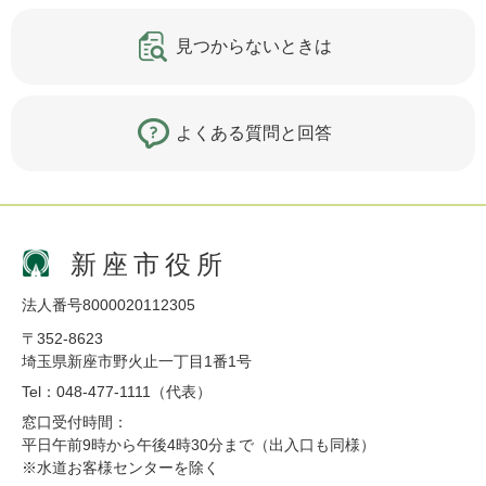
見つからないときは
よくある質問と回答
新座市役所
法人番号8000020112305
〒352-8623
埼玉県新座市野火止一丁目1番1号
Tel：048-477-1111（代表）
窓口受付時間：
平日午前9時から午後4時30分まで（出入口も同様）
※水道お客様センターを除く