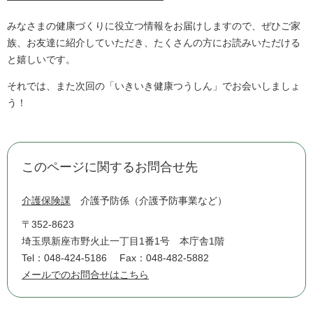
みなさまの健康づくりに役立つ情報をお届けしますので、ぜひご家
族、お友達に紹介していただき、たくさんの方にお読みいただける
と嬉しいです。
それでは、また次回の「いきいき健康つうしん」でお会いしましょ
う！
このページに関するお問合せ先
介護保険課
介護予防係（介護予防事業など）
〒352-8623
埼玉県新座市野火止一丁目1番1号 本庁舎1階
Tel：048-424-5186
Fax：048-482-5882
メールでのお問合せはこちら