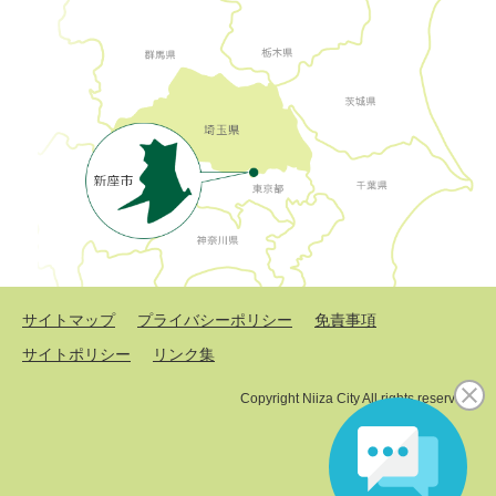
サイトマップ
プライバシーポリシー
免責事項
サイトポリシー
リンク集
Copyright Niiza City All rights reserved.