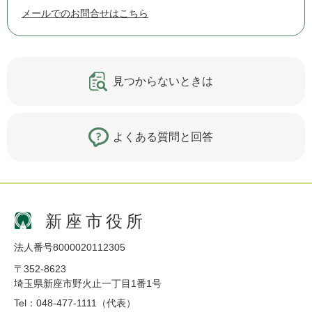
メールでのお問合せはこちら
見つからないときは
よくある質問と回答
新座市役所
法人番号8000020112305
〒352-8623
埼玉県新座市野火止一丁目1番1号
Tel：048-477-1111（代表）