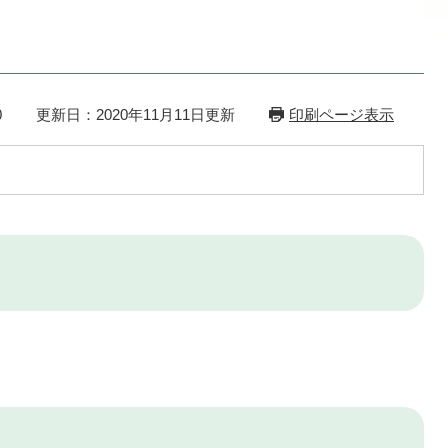
0
更新日：2020年11月11日更新
印刷ページ表示