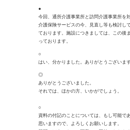
●
今回、通所介護事業所と訪問介護事業所を
介護保険サービスの今、見直し等も検討し
ております。施設につきましては、この後
っております。
○
はい、分かりました。ありがとうございま
◎
ありがとうございました。
それでは、ほかの方、いかがでしょう。
○
資料の付記のことについては、もし可能で
思いますので、よろしくお願いします。