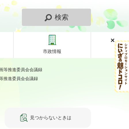
検索
市政情報
計画等推進委員会会議録
画等推進委員会会議録
見つからないときは