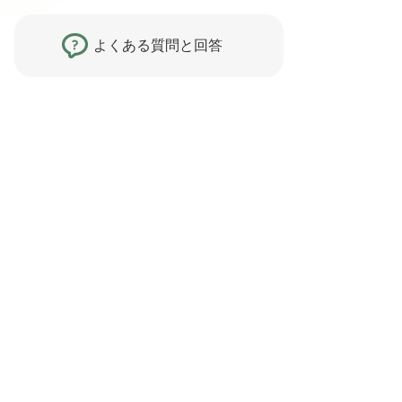
よくある質問と回答