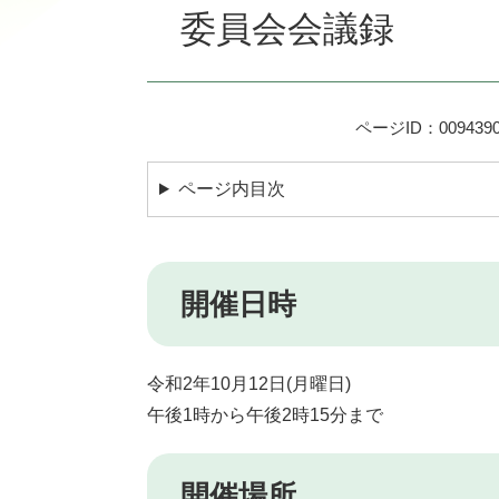
委員会会議録
ページID：009439
ページ内目次
開催日時
令和2年10月12日(月曜日)
午後1時から午後2時15分まで
開催場所