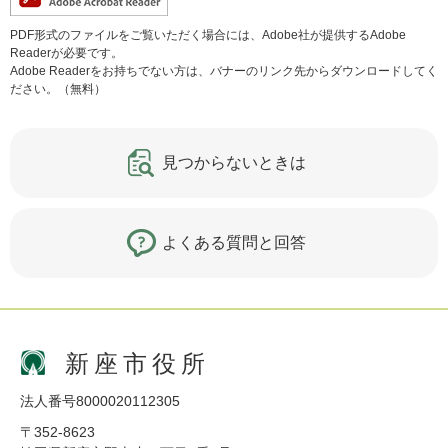
PDF形式のファイルをご覧いただく場合には、Adobe社が提供するAdobe
Readerが必要です。
Adobe Readerをお持ちでない方は、バナーのリンク先からダウンロードしてく
ださい。（無料）
見つからないときは
よくある質問と回答
新座市役所
法人番号8000020112305
〒352-8623