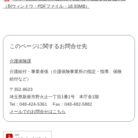
（別ウィンドウ・PDFファイル・18.93MB）
このページに関するお問合せ先
介護保険課
介護給付・事業者係（介護保険事業所の指定・指導、保険
給付など）
〒352-8623
埼玉県新座市野火止一丁目1番1号 本庁舎1階
Tel：048-424-5361
Fax：048-482-5882
メールでのお問合せはこちら