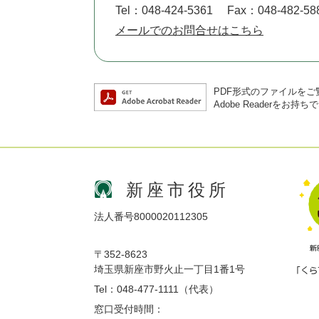
Tel：048-424-5361
Fax：048-482-58
メールでのお問合せはこちら
PDF形式のファイルをご覧
Adobe Reader
新座市役所
法人番号8000020112305
〒352-8623
埼玉県新座市野火止一丁目1番1号
Tel：048-477-1111（代表）
窓口受付時間：