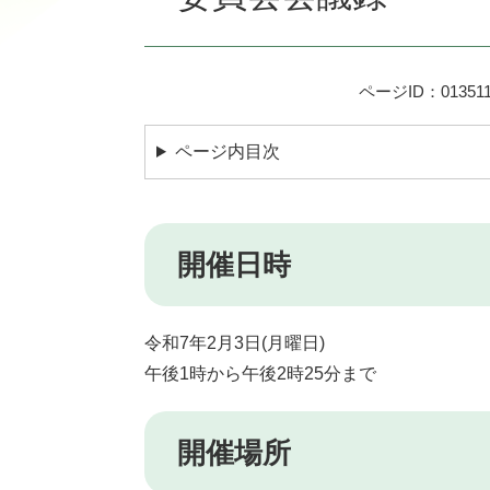
ページID：013511
ページ内目次
開催日時
令和7年2月3日(月曜日)
午後1時から午後2時25分まで
開催場所