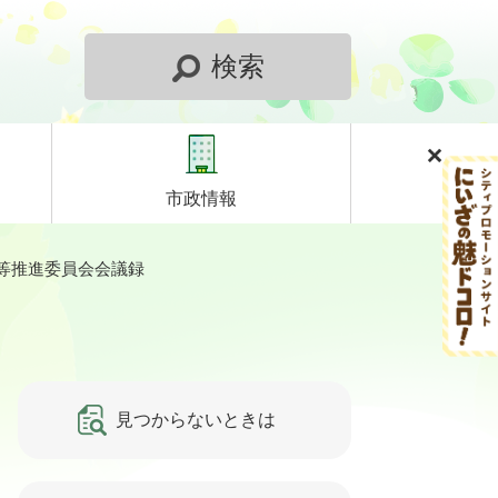
検索
市政情報
等推進委員会会議録
見つからないときは