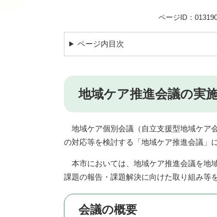
ページID：013190
ページ内目次
地域ケア推進会議の実
地域ケア個別会議（自立支援型地域ケア会
の対応等を検討する「地域ケア推進会議」
本市においては、地域ケア推進会議を地域
課題の報告・課題解決に向けた取り組み等
会議の概要