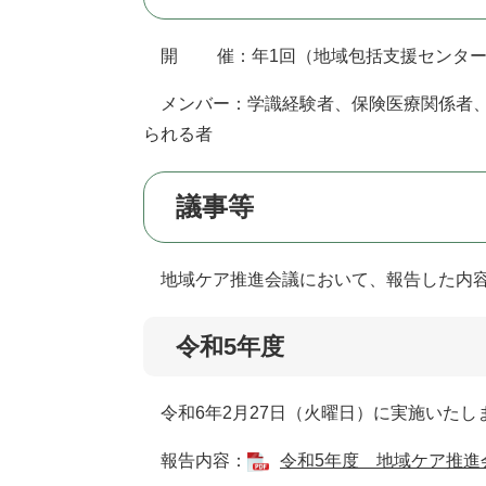
開 催：年1回（地域包括支援センター
メンバー：学識経験者、保険医療関係者、
られる者
議事等
地域ケア推進会議において、報告した内容
令和5年度
令和6年2月27日（火曜日）に実施いたし
報告内容：
令和5年度 地域ケア推進会