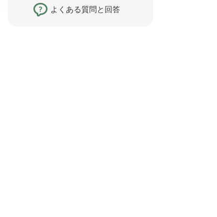
よくある質問と回答