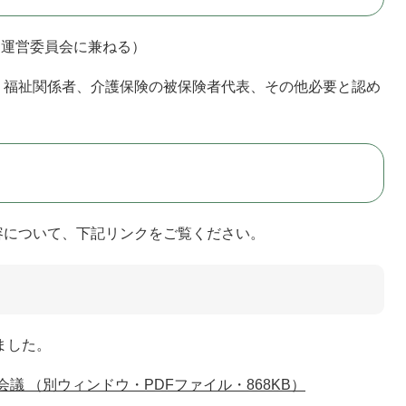
運営委員会に兼ねる）
福祉関係者、介護保険の被保険者代表、その他必要と認め
について、下記リンクをご覧ください。
ました。
議 （別ウィンドウ・PDFファイル・868KB）