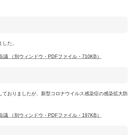
ました。
議 （別ウィンドウ・PDFファイル・710KB）
しておりましたが、新型コロナウイルス感染症の感染拡大防
議 （別ウィンドウ・PDFファイル・197KB）