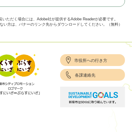
いただく場合には、Adobe社が提供するAdobe Readerが必要です。
をお持ちでない方は、バナーのリンク先からダウンロードしてください。（無料）
市役所への行き方
各課連絡先