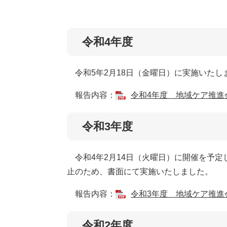
令和4年度
令和5年2月18日（金曜日）に実施いたし
報告内容：
令和4年度 地域ケア推進会
令和3年度
令和4年2月14日（火曜日）に開催を予定
止のため、書面にて実施いたしました。
報告内容：
令和3年度 地域ケア推進会
令和2年度