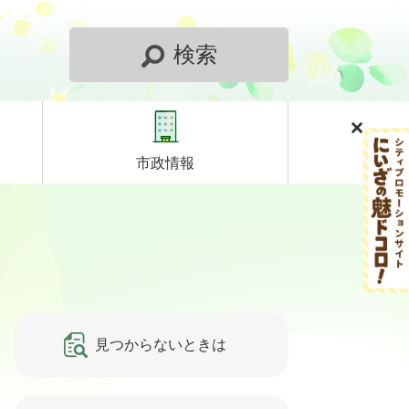
検索
市政情報
見つからないときは