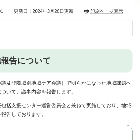
1
更新日：2024年3月26日更新
印刷ページ表示
施報告について
議及び圏域別地域ケア会議）で明らかになった地域課題へ
について、議事内容を報告します。
包括支援センター運営委員会と兼ねて実施しており、地域
を報告しております。