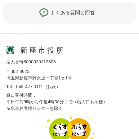
よくある質問と回答
新座市役所
法人番号8000020112305
〒352-8623
埼玉県新座市野火止一丁目1番1号
Tel：048-477-1111（代表）
窓口受付時間：
平日午前9時から午後4時30分まで（出入口も同様）
※水道お客様センターを除く