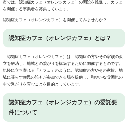
市では、認知症カフェ（オレンジカフェ）の開設を推進し、カフェ
を開催する事業者を募集しています。
認知症カフェ（オレンジカフェ）を開催してみませんか？
認知症カフェ（オレンジカフェ）とは？
認知症カフェ（オレンジカフェ）は、認知症の方やその家族の孤
立を解消し、地域との繋がりを構築するために開催するものです。
気軽に立ち寄れる「カフェ」のように、認知症の方やその家族、地
域に暮らす住民の誰もが参加できる場を提供し、和やかな雰囲気の
中で繋がりを育むことを目的としています。
認知症カフェ（オレンジカフェ）の委託要
件について