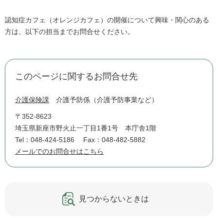
認知症カフェ（オレンジカフェ）の開催について興味・関心のある
方は、以下の担当までお問合せください。
このページに関するお問合せ先
介護保険課
介護予防係（介護予防事業など）
〒352-8623
埼玉県新座市野火止一丁目1番1号 本庁舎1階
Tel：048-424-5186
Fax：048-482-5882
メールでのお問合せはこちら
見つからないときは