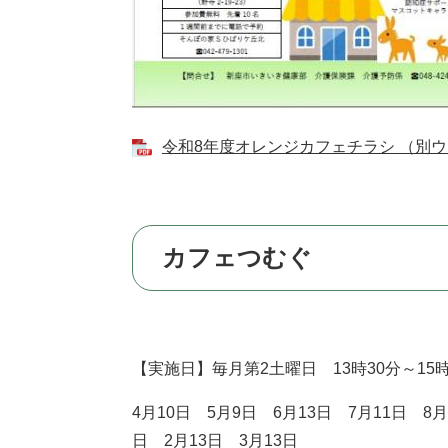
令和8年度オレンジカフェチラシ （別ウィ
カフェつむぐ
【実施日】毎月第2土曜日 13時30分～15
4月10日 5月9日 6月13日 7月11日 8月
日 2月13日 3月13日