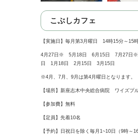
こぶしカフェ
【実施日】毎月第3月曜日 14時15分～15
4月27日※ 5月18日 6月15日 7月27日※
日 1月18日 2月15日 3月15日
※4月、7月、9月は第4月曜日となります。
【場所】新座志木中央総合病院 ワイズプルミエ
【参加費】無料
【定員】先着10名
【予約】日祝日を除く毎月1~10日（9時～