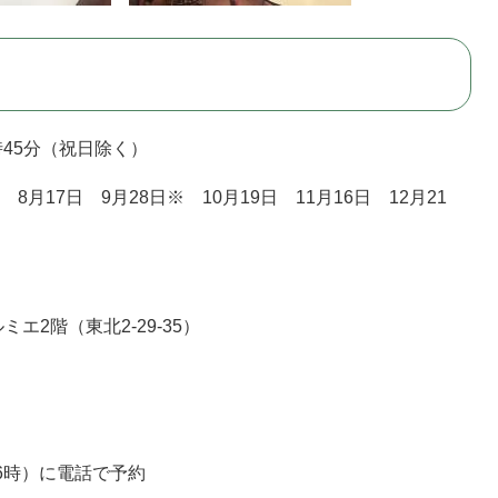
時45分（祝日除く）
 8月17日 9月28日※ 10月19日 11月16日 12月21
2階（東北2-29-35）
16時）に電話で予約