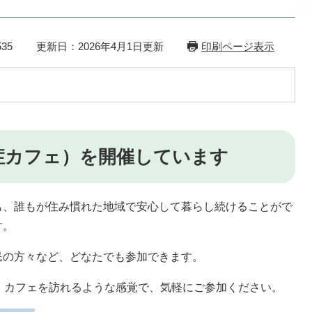
35
更新日：2026年4月1日更新
印刷ページ表示
症カフェ）を開催しています
も、誰もが住み慣れた地域で安心して暮らし続けることがで
す。
民の方々など、どなたでも参加できます。
。カフェを訪れるような感覚で、気軽にご参加ください。