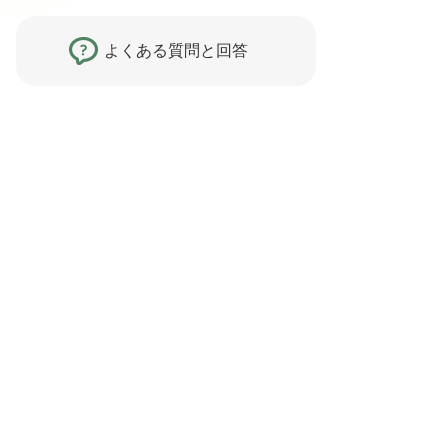
よくある質問と回答