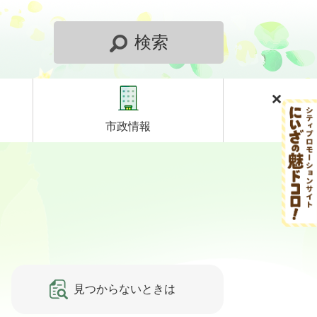
検索
市政情報
見つからないときは