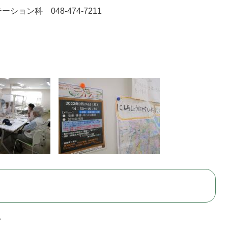
 048-474-7211
分