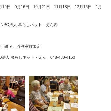
月19日 9月16日 10月21日 11月18日 12月16日 1月
※NPO法人 暮らしネット・えん内
症当事者、介護家族限定
 暮らしネット・えん 048-480-4150