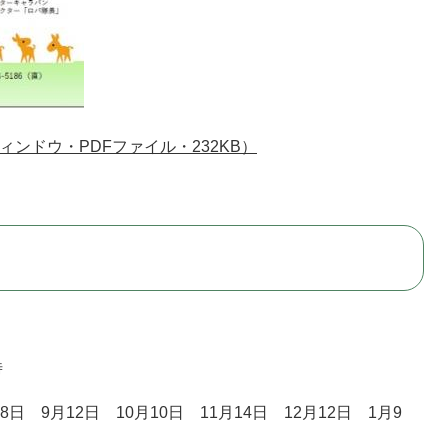
ンドウ・PDFファイル・232KB）
時
8日 9月12日 10月10日 11月14日 12月12日 1月9