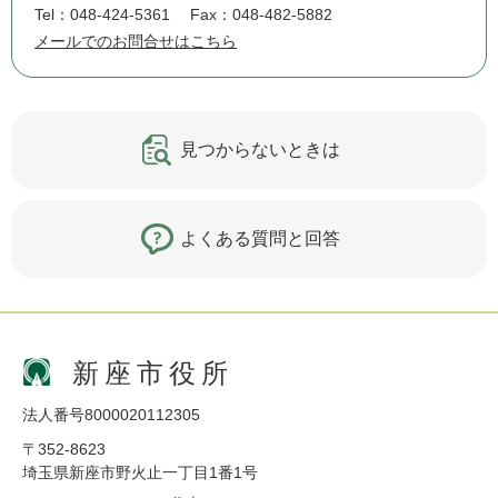
Tel：048-424-5361
Fax：048-482-5882
メールでのお問合せはこちら
見つからないときは
よくある質問と回答
新座市役所
法人番号8000020112305
〒352-8623
埼玉県新座市野火止一丁目1番1号