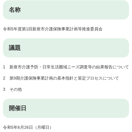
名称
令和5年度第1回新座市介護保険事業計画等推進委員会
議題
1 新座市介護予防・日常生活圏域ニーズ調査等の結果報告について
2 第9期介護保険事業計画の基本指針と策定プロセスについて
3 その他
開催日
令和5年6月26日（月曜日）