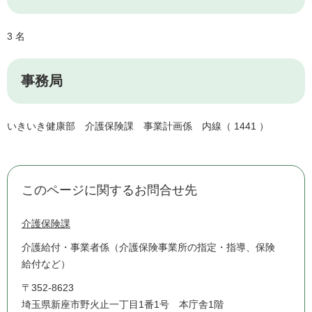
3 名
事務局
いきいき健康部 介護保険課 事業計画係 内線（ 1441 ）
このページに関するお問合せ先
介護保険課
介護給付・事業者係（介護保険事業所の指定・指導、保険
給付など）
〒352-8623
埼玉県新座市野火止一丁目1番1号 本庁舎1階