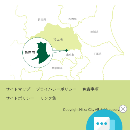
サイトマップ
プライバシーポリシー
免責事項
サイトポリシー
リンク集
Copyright Niiza City All rights reserved.