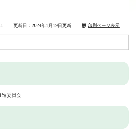
1
更新日：2024年1月19日更新
印刷ページ表示
推進委員会