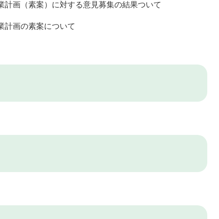
事業計画（素案）に対する意見募集の結果ついて
事業計画の素案について