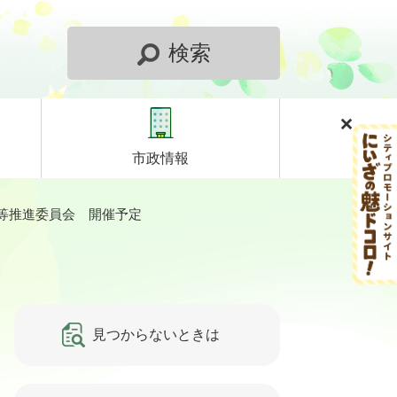
検索
市政情報
画等推進委員会 開催予定
見つからないときは