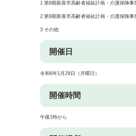
1 第9期新座市高齢者福祉計画・介護保険
2 第9期新座市高齢者福祉計画・介護保険
3 その他
開催日
令和6年1月29日（月曜日）
開催時間
午後1時から