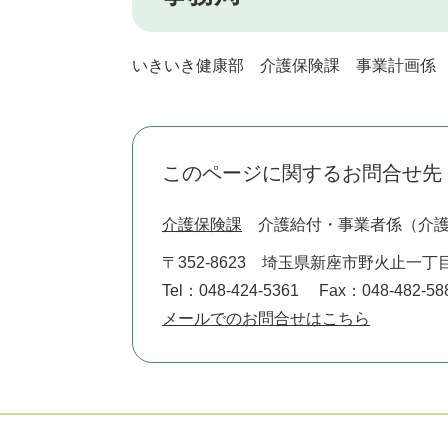
いきいき健康部 介護保険課 事業計画係 内線
このページに関するお問合せ先
介護保険課
介護給付・事業者係（介
〒352-8623
埼玉県新座市野火止一丁目
Tel：048-424-5361
Fax：048-482-58
メールでのお問合せはこちら