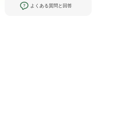
よくある質問と回答