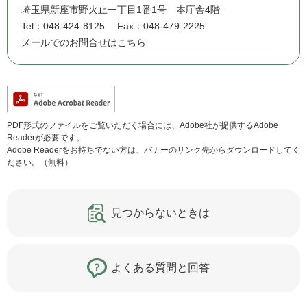
埼玉県新座市野火止一丁目1番1号 本庁舎4階
Tel：048-424-8125
Fax：048-479-2225
メールでのお問合せはこちら
PDF形式のファイルをご覧いただく場合には、Adobe社が提供するAdobe
Readerが必要です。
Adobe Readerをお持ちでない方は、バナーのリンク先からダウンロードしてく
ださい。（無料）
見つからないときは
よくある質問と回答