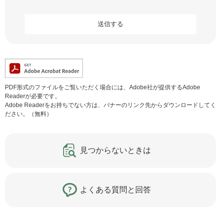
PDF形式のファイルをご覧いただく場合には、Adobe社が提供するAdobe
Readerが必要です。
Adobe Readerをお持ちでない方は、バナーのリンク先からダウンロードしてく
ださい。（無料）
見つからないときは
よくある質問と回答