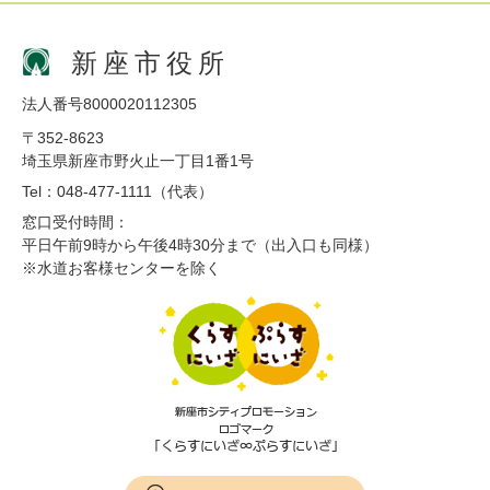
新座市役所
法人番号8000020112305
〒352-8623
埼玉県新座市野火止一丁目1番1号
Tel：048-477-1111（代表）
窓口受付時間：
平日午前9時から午後4時30分まで（出入口も同様）
※水道お客様センターを除く