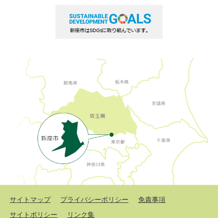
サイトマップ
プライバシーポリシー
免責事項
サイトポリシー
リンク集