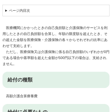
ページ内目次
医療機関にかかったときの自己負担額と介護保険のサービスを利
用したときの自己負担額を合算し、年額の限度額を超えたとき、そ
の超えた金額を医療保険・介護保険の各々からそれぞれの比率にあ
わせて支給します。
ただし、医療保険又は介護保険に係る自己負担額のいずれかが0円
である場合や基準額を超えた金額が500円以下の場合は、支給され
ません。
給付の種類
高額介護合算療養費