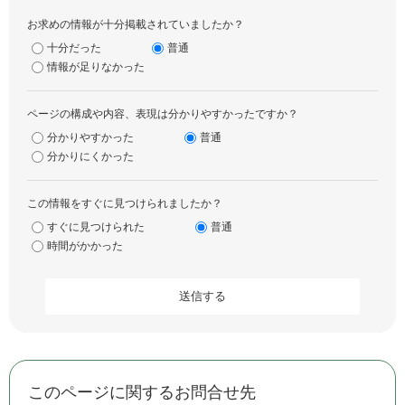
お求めの情報が十分掲載されていましたか？
十分だった
普通
情報が足りなかった
ページの構成や内容、表現は分かりやすかったですか？
分かりやすかった
普通
分かりにくかった
この情報をすぐに見つけられましたか？
すぐに見つけられた
普通
時間がかかった
このページに関するお問合せ先