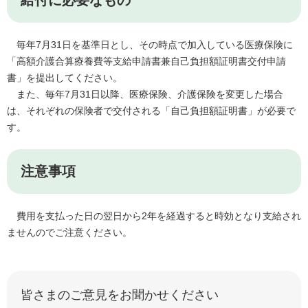
給付に必要なもの
毎年7月31日を基準日とし、その時点で加入している医療保険に
「高額介護合算療養費等支給申請書兼自己負担額証明書交付申請
書」を提出してください。
また、毎年7月31日以降、医療保険、介護保険を変更した場合
は、それぞれの保険者で交付される「自己負担額証明書」が必要で
す。
注意事項
費用を支払った日の翌日から2年を経過すると時効となり支給され
ませんのでご注意ください。
皆さまのご意見をお聞かせください