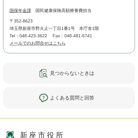
国保年金課
国民健康保険高額療養費担当
〒352-8623
埼玉県新座市野火止一丁目1番1号 本庁舎1階
Tel：048-423-3622
Fax：048-481-6741
メールでのお問合せはこちら
見つからないときは
よくある質問と回答
新座市役所