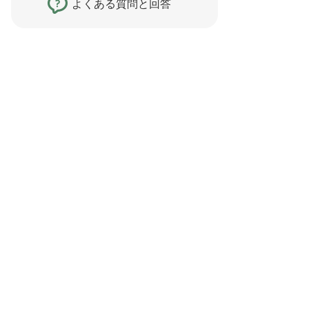
よくある質問と回答