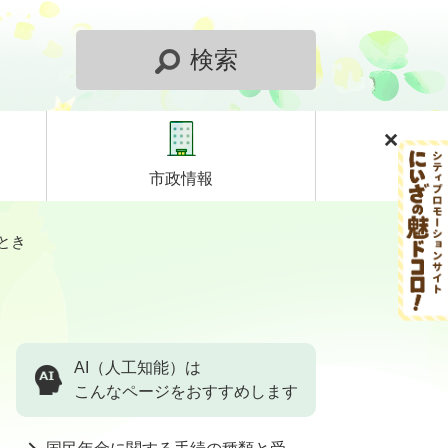
検索
市政情報
とき
AI（人工知能）は
こんなページをおすすめします