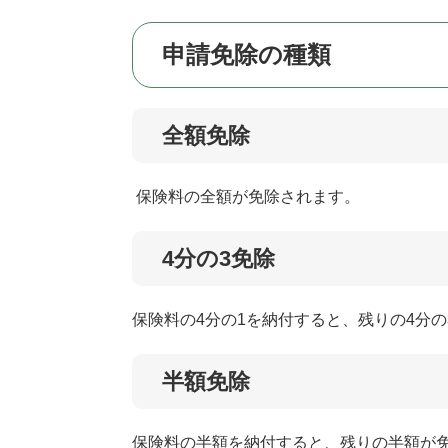
申請免除の種類
全額免除
保険料の全額が免除されます。
4分の3免除
保険料の4分の1を納付すると、残りの4分
半額免除
保険料の半額を納付すると、残りの半額が