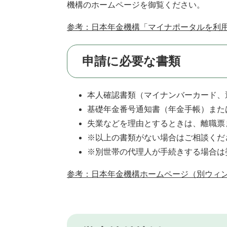
機構のホームページを御覧ください。
参考：日本年金機構「マイナポータルを利
申請に必要な書類
本人確認書類（マイナンバーカード、
基礎年金番号通知書（年金手帳）また
失業などを理由とするときは、離職票
※以上の書類がない場合はご相談くだ
※別世帯の代理人が手続きする場合は
参考：日本年金機構ホームページ（別ウィ