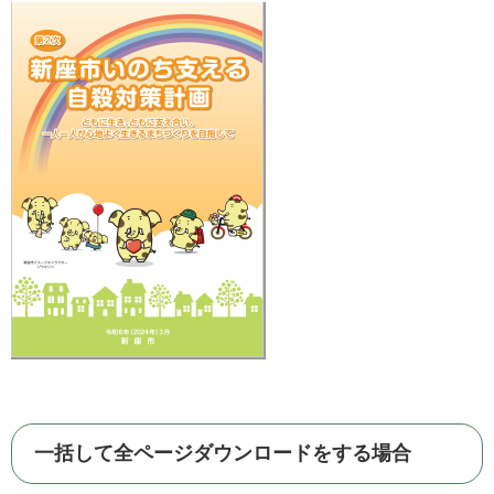
一括して全ページダウンロードをする場合