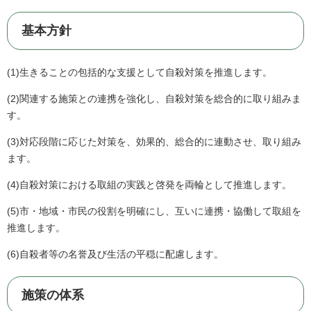
基本方針
(1)生きることの包括的な支援として自殺対策を推進します。
(2)関連する施策との連携を強化し、自殺対策を総合的に取り組みま
す。
(3)対応段階に応じた対策を、効果的、総合的に連動させ、取り組み
ます。
(4)自殺対策における取組の実践と啓発を両輪として推進します。
(5)市・地域・市民の役割を明確にし、互いに連携・協働して取組を
推進します。
(6)自殺者等の名誉及び生活の平穏に配慮します。
施策の体系