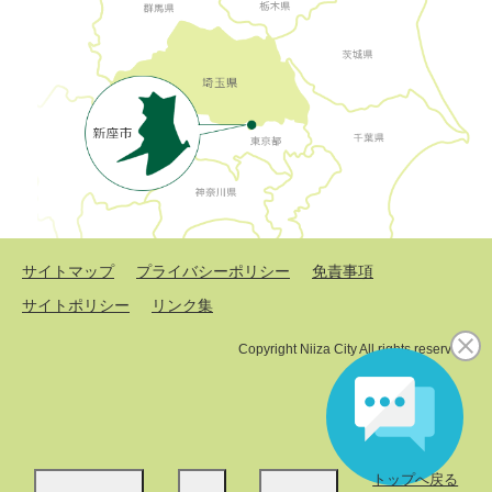
サイトマップ
プライバシーポリシー
免責事項
サイトポリシー
リンク集
Copyright Niiza City All rights reserved.
トップへ戻る