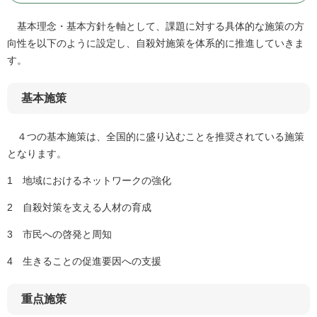
基本理念・基本方針を軸として、課題に対する具体的な施策の方
向性を以下のように設定し、自殺対施策を体系的に推進していきま
す。
基本施策
４つの基本施策は、全国的に盛り込むことを推奨されている施策
となります。
1 地域におけるネットワークの強化
2 自殺対策を支える人材の育成
3 市民への啓発と周知
4 生きることの促進要因への支援
重点施策