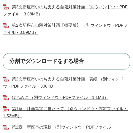
第2次新座市いのち支える自殺対策計画 （別ウィンドウ・PDF
ファイル・3.68MB）
第2次新座市自殺対策計画【概要版】 （別ウィンドウ・PDFフ
ァイル・3.59MB）
分割でダウンロードをする場合
第2次新座市いのち支える自殺対策計画 表紙 （別ウィンド
ウ・PDFファイル・306KB）
はじめに （別ウィンドウ・PDFファイル・1.1MB）
第1章 計画策定に当たって （別ウィンドウ・PDFファイル・
1.52MB）
第2章 新座市の現状 （別ウィンドウ・PDFファイル・