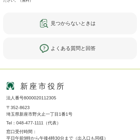
ださい。（無料）
見つからないときは
よくある質問と回答
新座市役所
法人番号8000020112305
〒352-8623
埼玉県新座市野火止一丁目1番1号
Tel：048-477-1111（代表）
窓口受付時間：
平日午前9時から午後4時30分まで（出入口も同様）