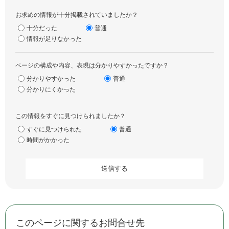
お求めの情報が十分掲載されていましたか？
十分だった
普通
情報が足りなかった
ページの構成や内容、表現は分かりやすかったですか？
分かりやすかった
普通
分かりにくかった
この情報をすぐに見つけられましたか？
すぐに見つけられた
普通
時間がかかった
このページに関するお問合せ先