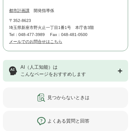
都市計画課
開発指導係
〒352-8623
埼玉県新座市野火止一丁目1番1号 本庁舎3階
Tel：048-477-3989
Fax：048-481-0500
メールでのお問合せはこちら
AI（人工知能）は
こんなページをおすすめします
見つからないときは
よくある質問と回答