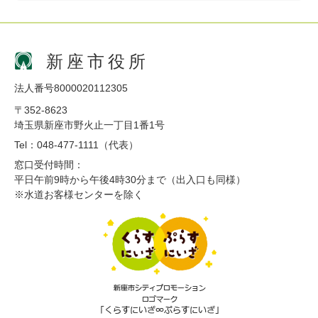
新座市役所
法人番号8000020112305
〒352-8623
埼玉県新座市野火止一丁目1番1号
Tel：048-477-1111（代表）
窓口受付時間：
平日午前9時から午後4時30分まで（出入口も同様）
※水道お客様センターを除く