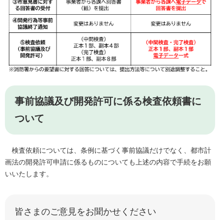
事前協議及び開発許可に係る検査依頼書に
ついて
検査依頼については、条例に基づく事前協議だけでなく、都市計
画法の開発許可申請に係るものについても上述の内容で手続をお願
いいたします。
皆さまのご意見をお聞かせください