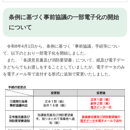
条例に基づく事前協議の一部電子化の開始
について
令和8年4月1日から、条例に基づく「事前協議」手続等につい
て、以下のとおり一部電子化を開始しました。
また、「各課意見書及び消防要望書」について、紙及び電子デー
タどちらでもお渡しをすることとしていましたが、電子データのみ
を電子メール等で送付する形式に追加で変更いたしました。