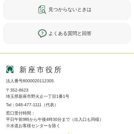
見つからないときは
よくある質問と回答
新座市役所
法人番号8000020112305
〒352-8623
埼玉県新座市野火止一丁目1番1号
Tel：048-477-1111（代表）
窓口受付時間：
平日午前9時から午後4時30分まで（出入口も同様）
※水道お客様センターを除く