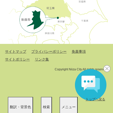
サイトマップ
プライバシーポリシー
免責事項
サイトポリシー
リンク集
Copyright Niiza City All rights reserved.
トップへ戻る
翻訳・背景色
検索
メニュー