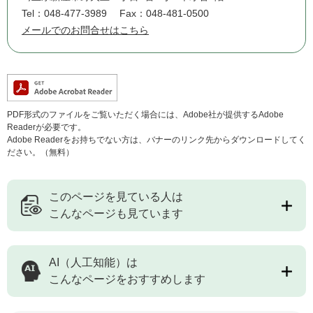
Tel：048-477-3989
Fax：048-481-0500
メールでのお問合せはこちら
PDF形式のファイルをご覧いただく場合には、Adobe社が提供するAdobe
Readerが必要です。
Adobe Readerをお持ちでない方は、バナーのリンク先からダウンロードしてく
ださい。（無料）
このページを見ている人は
こんなページも見ています
AI（人工知能）は
こんなページをおすすめします