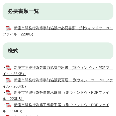
必要書類一覧
・
新座市開発行為等事前協議の必要書類 （別ウィンドウ・PDF
ファイル・228KB）
様式
・
新座市開発行為等事前協議申出書 （別ウィンドウ・PDFファ
イル・56KB）
・
新座市開発行為等事前協議変更届 （別ウィンドウ・PDFファ
イル・200KB）
・
新座市開発行為等事業承継届 （別ウィンドウ・PDFファイ
ル・223KB）
・
新座市開発行為等工事着手届 （別ウィンドウ・PDFファイ
ル・116KB）