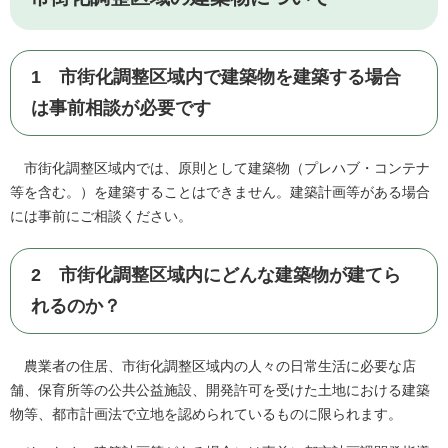
1 市街化調整区域内で建築物を建築する場合
は事前相談が必要です
市街化調整区域内では、原則として建築物（プレハブ・コンテナ
等を含む。）を建築することはできません。建築計画等がある場合
には事前にご相談ください。
2 市街化調整区域内にどんな建築物が建てら
れるのか？
農業者の住居、市街化調整区域内の人々の日常生活に必要な店
舗、保育所等の公共公益施設、開発許可を受けた土地における建築
物等、都市計画法で立地を認められているものに限られます。