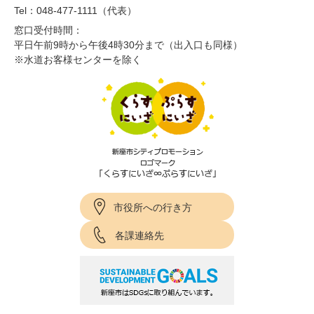
Tel：048-477-1111（代表）
窓口受付時間：
平日午前9時から午後4時30分まで（出入口も同様）
※水道お客様センターを除く
市役所への行き方
各課連絡先