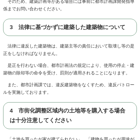
そのため、建築計画等がある場合には事前に都市計画課開発指導
係までお問い合わせください。
3 法律に基づかずに建築した建築物について
法律に違反した建築物は、建築主等の責任において取壊し等の是
正をしなければなりません。
是正を行わない場合、都市計画法の規定により、使用の停止・建
築物の除却等の命令を受け、罰則が適用されることになります。
また、都市計画課では、違反建築物をなくすため、違反パトロー
ルを実施しております。
4 市街化調整区域内の土地等を購入する場合
は十分注意してください
「土地を買ったが家が建てられない」、「建物を買ったが用途が