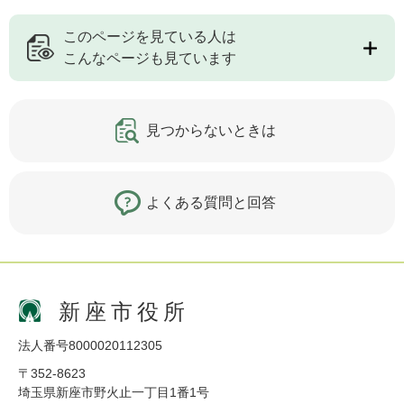
このページを見ている人は
こんなページも見ています
見つからないときは
よくある質問と回答
新座市役所
法人番号8000020112305
〒352-8623
埼玉県新座市野火止一丁目1番1号