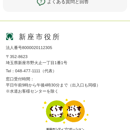
よくある質問と回答
新座市役所
法人番号8000020112305
〒352-8623
埼玉県新座市野火止一丁目1番1号
Tel：048-477-1111（代表）
窓口受付時間：
平日午前9時から午後4時30分まで（出入口も同様）
※水道お客様センターを除く