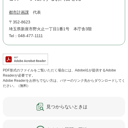
都市計画課
代表
〒352-8623
埼玉県新座市野火止一丁目1番1号 本庁舎3階
Tel：048-477-1111
PDF形式のファイルをご覧いただく場合には、Adobe社が提供するAdobe
Readerが必要です。
Adobe Readerをお持ちでない方は、バナーのリンク先からダウンロードしてく
ださい。（無料）
見つからないときは