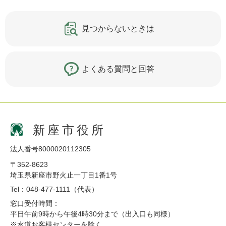
見つからないときは
よくある質問と回答
新座市役所
法人番号8000020112305
〒352-8623
埼玉県新座市野火止一丁目1番1号
Tel：048-477-1111（代表）
窓口受付時間：
平日午前9時から午後4時30分まで（出入口も同様）
※水道お客様センターを除く