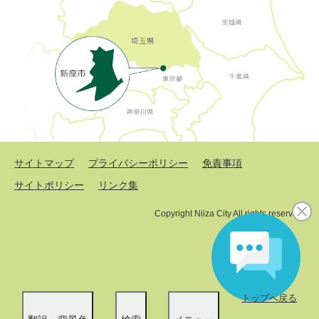
サイトマップ
プライバシーポリシー
免責事項
サイトポリシー
リンク集
Copyright Niiza City All rights reserved.
トップへ戻る