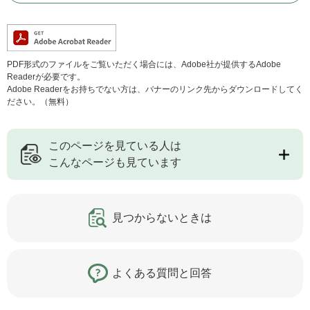
PDF形式のファイルをご覧いただく場合には、Adobe社が提供するAdobe
Readerが必要です。
Adobe Readerをお持ちでない方は、バナーのリンク先からダウンロードしてく
ださい。（無料）
このページを見ている人は
こんなページも見ています
見つからないときは
よくある質問と回答