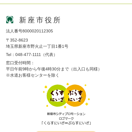
新座市役所
法人番号8000020112305
〒352-8623
埼玉県新座市野火止一丁目1番1号
Tel：048-477-1111（代表）
窓口受付時間：
平日午前9時から午後4時30分まで（出入口も同様）
※水道お客様センターを除く