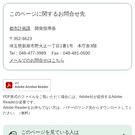
このページに関するお問合せ先
都市計画課
開発指導係
〒352-8623
埼玉県新座市野火止一丁目1番1号 本庁舎3階
Tel：048-477-3989
Fax：048-481-0500
メールでのお問合せはこちら
PDF形式のファイルをご覧いただく場合には、Adobe社が提供するAdobe
Readerが必要です。
Adobe Readerをお持ちでない方は、バナーのリンク先からダウンロードしてく
ださい。（無料）
このページを見ている人は