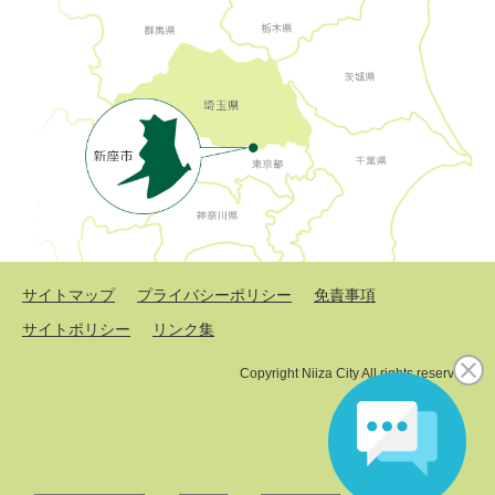
サイトマップ
プライバシーポリシー
免責事項
サイトポリシー
リンク集
Copyright Niiza City All rights reserved.