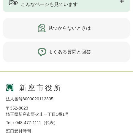
こんなページも見ています
見つからないときは
よくある質問と回答
新座市役所
法人番号8000020112305
〒352-8623
埼玉県新座市野火止一丁目1番1号
Tel：048-477-1111（代表）
窓口受付時間：