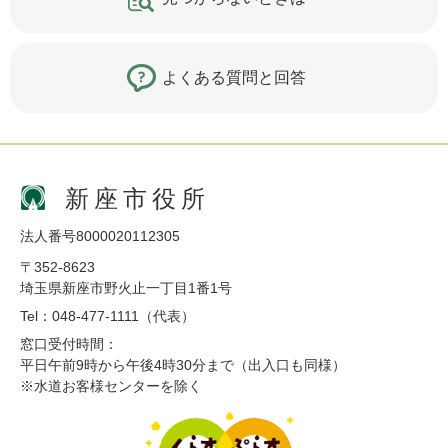
よくある質問と回答
新座市役所
法人番号8000020112305
〒352-8623
埼玉県新座市野火止一丁目1番1号
Tel：048-477-1111（代表）
窓口受付時間：
平日午前9時から午後4時30分まで（出入口も同様）
※水道お客様センターを除く