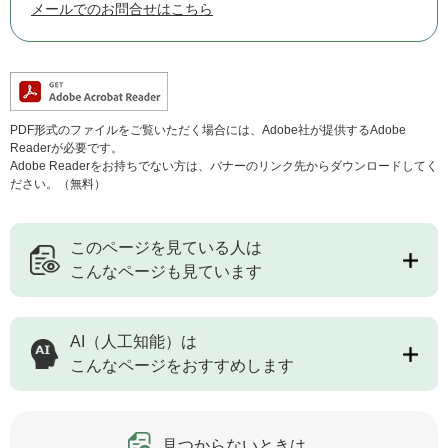
メールでのお問合せはこちら
PDF形式のファイルをご覧いただく場合には、Adobe社が提供するAdobe
Readerが必要です。
Adobe Readerをお持ちでない方は、バナーのリンク先からダウンロードしてく
ださい。（無料）
このページを見ている人は
こんなページも見ています
AI（人工知能）は
こんなページをおすすめします
見つからないときは