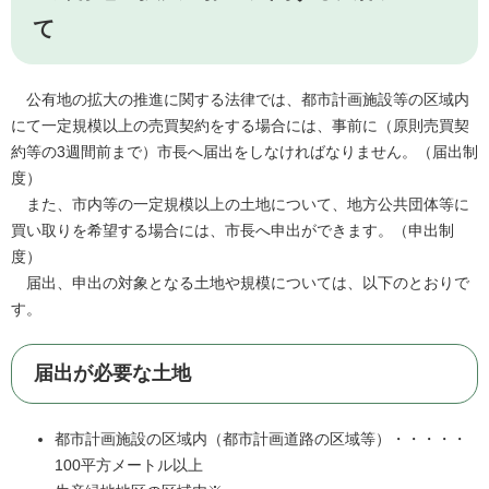
て
公有地の拡大の推進に関する法律では、都市計画施設等の区域内
にて一定規模以上の売買契約をする場合には、事前に（原則売買契
約等の3週間前まで）市長へ届出をしなければなりません。（届出制
度）
また、市内等の一定規模以上の土地について、地方公共団体等に
買い取りを希望する場合には、市長へ申出ができます。（申出制
度）
届出、申出の対象となる土地や規模については、以下のとおりで
す。
届出が必要な土地
都市計画施設の区域内（都市計画道路の区域等）・・・・・
100平方メートル以上