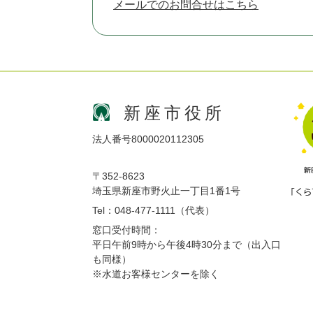
メールでのお問合せはこちら
新座市役所
法人番号8000020112305
〒352-8623
埼玉県新座市野火止一丁目1番1号
Tel：048-477-1111（代表）
窓口受付時間：
平日午前9時から午後4時30分まで（出入口
も同様）
※水道お客様センターを除く