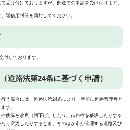
て受け付けておりますが、郵送での申請を受け付けます。
、返信用封筒を同封してください。
て
交付しております。
（道路法第24条に基づく申請）
行う場合には、道路法第24条により、事前に道路管理者と
ります。
や側溝を改良（切下げ）したり、街路樹を移設したりする
いたり変更したりするとき、そのほか市が管理する道路及び