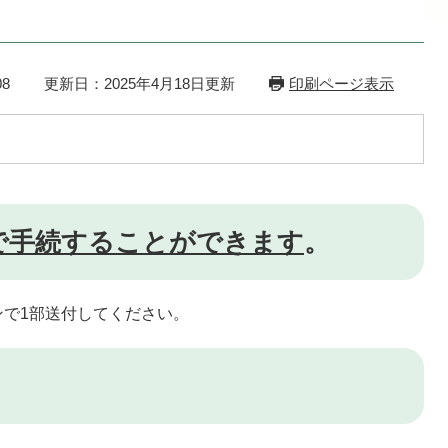
8
更新日：2025年4月18日更新
印刷ページ表示
で手続することができます
。
で1部送付してください。