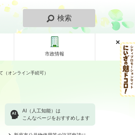
検索
市政情報
て（オンライン手続可）
AI（人工知能）は
こんなページをおすすめします