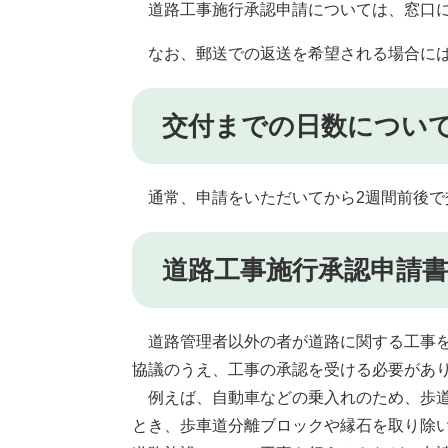
道路工事施行承認申請については、窓口に
なお、郵送での返送を希望される場合には
交付までの日数につい
通常、申請をいただいてから2週間前後で
道路工事施行承認申請書
道路管理者以外の者が道路に関する工事を
協議のうえ、工事の承認を受ける必要があ
例えば、自動車などの乗入れのため、歩道
とき、歩車道分離ブロックや縁石を取り除