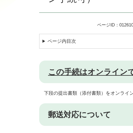
ページID：012610
ページ内目次
この手続はオンライン
下段の提出書類（添付書類）をオンライン
郵送対応について