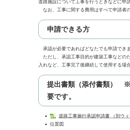
道路施設について工事を行うときなどに申
なお、工事に関する費用はすべて申請者の
申請できる方
承認が必要であればどなたでも申請でき
ただし、承認工事目的が建築工事などのた
入れなど、工事完了後継続して使用する場
提出書類（添付書類） 
要です。
道路工事施行承認申請書 （別ウィン
位置図