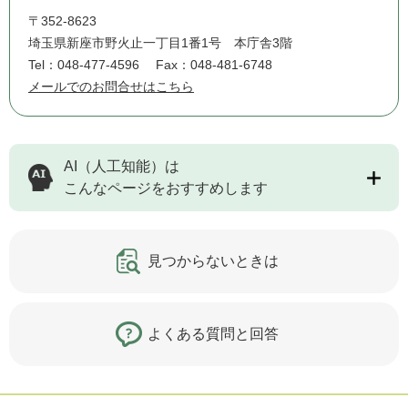
〒352-8623
埼玉県新座市野火止一丁目1番1号 本庁舎3階
Tel：048-477-4596
Fax：048-481-6748
メールでのお問合せはこちら
AI（人工知能）は
こんなページをおすすめします
見つからないときは
よくある質問と回答