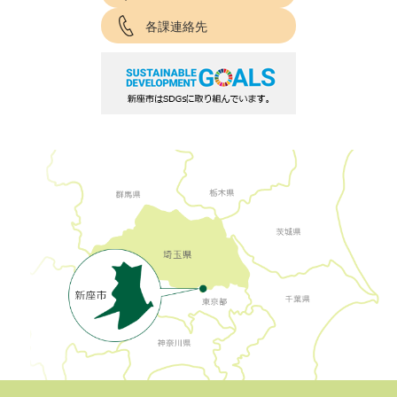
各課連絡先