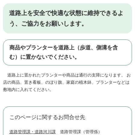
道路上を安全で快適な状態に維持できるよ
う、ご協力をお願いします。
商品やプランターを道路上（歩道、側溝を含
む）に置かないでください。
道路上に置かれたプランターや商品は通行の支障になります。 お
店の商品、置き看板、のぼり旗、家庭の植木鉢、プランターなどは
敷地内に入れてください。
このページに関するお問合せ先
道路管理課・道路河川課
道路管理課（管理係）