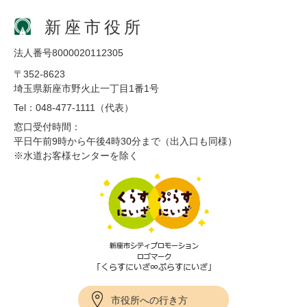
新座市役所
法人番号8000020112305
〒352-8623
埼玉県新座市野火止一丁目1番1号
Tel：048-477-1111（代表）
窓口受付時間：
平日午前9時から午後4時30分まで（出入口も同様）
※水道お客様センターを除く
市役所への行き方