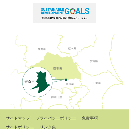
サイトマップ
プライバシーポリシー
免責事項
サイトポリシー
リンク集