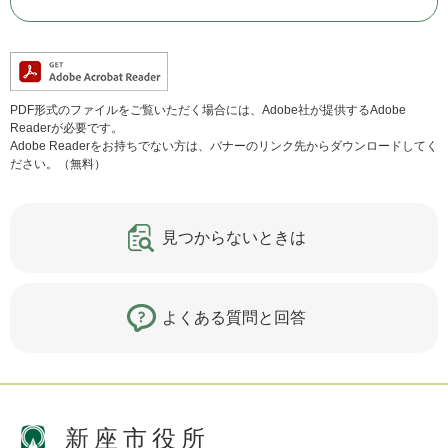
PDF形式のファイルをご覧いただく場合には、Adobe社が提供するAdobe
Readerが必要です。
Adobe Readerをお持ちでない方は、バナーのリンク先からダウンロードしてく
ださい。（無料）
見つからないときは
よくある質問と回答
新座市役所