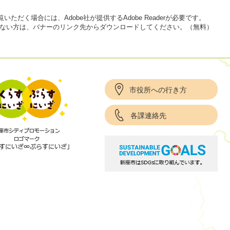
いただく場合には、Adobe社が提供するAdobe Readerが必要です。
をお持ちでない方は、バナーのリンク先からダウンロードしてください。（無料）
市役所への行き方
各課連絡先