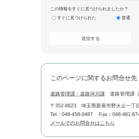
この情報をすぐに見つけられましたか？
すぐに見つけられた
普通
このページに関するお問合せ先
道路管理課・道路河川課
道路管理課
〒352-8623
埼玉県新座市野火止一丁目
Tel：048-458-0487
Fax：048-481-67
メールでのお問合せはこちら