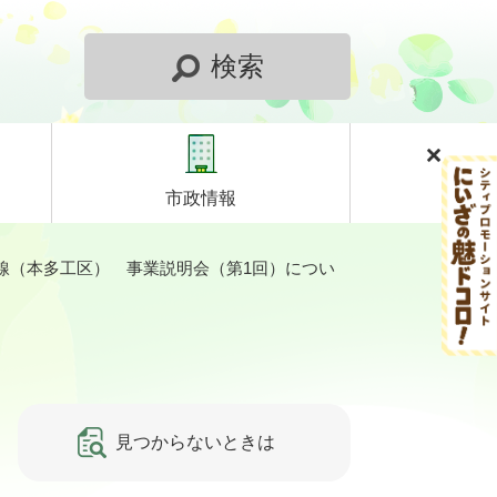
検索
市政情報
線（本多工区） 事業説明会（第1回）につい
見つからないときは