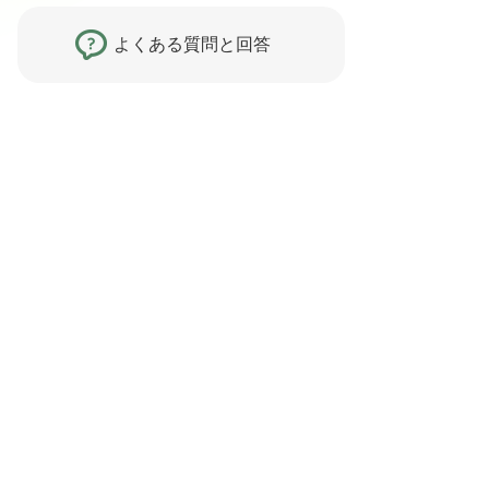
よくある質問と回答