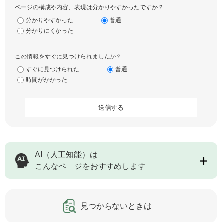
ページの構成や内容、表現は分かりやすかったですか？
分かりやすかった
普通
分かりにくかった
この情報をすぐに見つけられましたか？
すぐに見つけられた
普通
時間がかかった
AI（人工知能）は
こんなページをおすすめします
見つからないときは