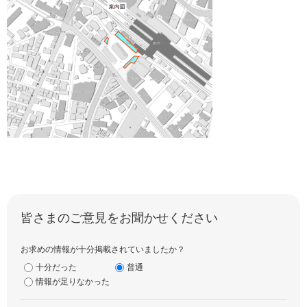
皆さまのご意見をお聞かせください
お求めの情報が十分掲載されていましたか？
十分だった
普通
情報が足りなかった