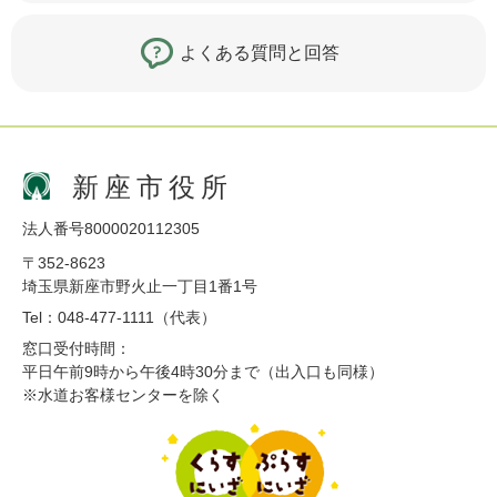
よくある質問と回答
新座市役所
法人番号8000020112305
〒352-8623
埼玉県新座市野火止一丁目1番1号
Tel：048-477-1111（代表）
窓口受付時間：
平日午前9時から午後4時30分まで（出入口も同様）
※水道お客様センターを除く