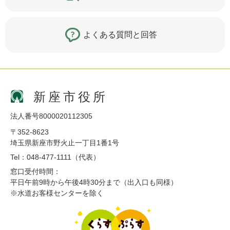
よくある質問と回答
新座市役所
法人番号8000020112305
〒352-8623
埼玉県新座市野火止一丁目1番1号
Tel：048-477-1111（代表）
窓口受付時間：
平日午前9時から午後4時30分まで（出入口も同様）
※水道お客様センターを除く