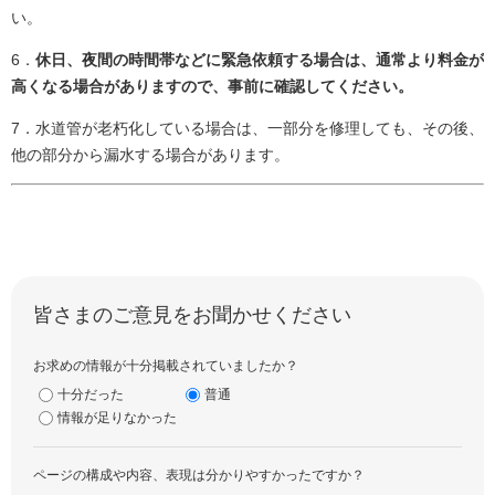
い。
6．
休日、夜間の時間帯などに緊急依頼する場合は、通常より料金が
高くなる場合がありますので、事前に確認してください。
7．水道管が老朽化している場合は、一部分を修理しても、その後、
他の部分から漏水する場合があります。
皆さまのご意見をお聞かせください
お求めの情報が十分掲載されていましたか？
十分だった
普通
情報が足りなかった
ページの構成や内容、表現は分かりやすかったですか？