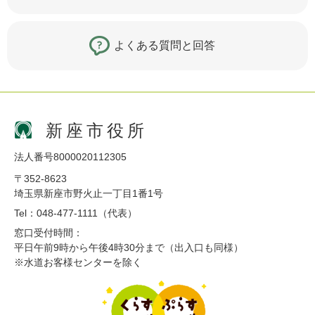
よくある質問と回答
新座市役所
法人番号8000020112305
〒352-8623
埼玉県新座市野火止一丁目1番1号
Tel：048-477-1111（代表）
窓口受付時間：
平日午前9時から午後4時30分まで（出入口も同様）
※水道お客様センターを除く