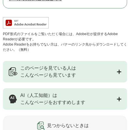
PDF形式のファイルをご覧いただく場合には、Adobe社が提供するAdobe
Readerが必要です。
Adobe Readerをお持ちでない方は、バナーのリンク先からダウンロードしてく
ださい。（無料）
このページを見ている人は
こんなページも見ています
AI（人工知能）は
こんなページをおすすめします
見つからないときは