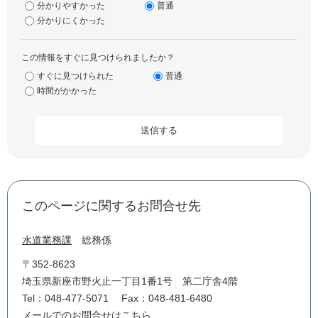
分かりやすかった
普通
分かりにくかった
この情報をすぐに見つけられましたか？
すぐに見つけられた
普通
時間がかかった
このページに関するお問合せ先
水道業務課
総務係
〒352-8623
埼玉県新座市野火止一丁目1番1号 第二庁舎4階
Tel：048-477-5071
Fax：048-481-6480
メールでのお問合せはこちら