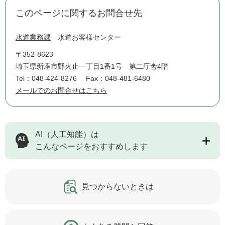
このページに関するお問合せ先
水道業務課
水道お客様センター
〒352-8623
埼玉県新座市野火止一丁目1番1号 第二庁舎4階
Tel：048-424-8276
Fax：048-481-6480
メールでのお問合せはこちら
AI（人工知能）は
こんなページをおすすめします
見つからないときは