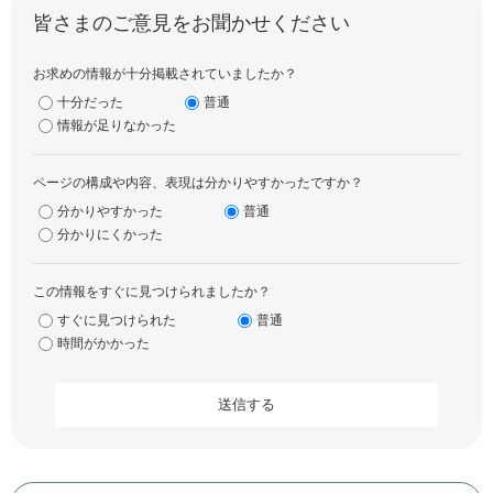
皆さまのご意見をお聞かせください
お求めの情報が十分掲載されていましたか？
十分だった
普通
情報が足りなかった
ページの構成や内容、表現は分かりやすかったですか？
分かりやすかった
普通
分かりにくかった
この情報をすぐに見つけられましたか？
すぐに見つけられた
普通
時間がかかった