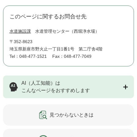
このページに関するお問合せ先
水道施設課
水道管理センター（西堀浄水場）
〒352-8623
埼玉県新座市野火止一丁目1番1号 第二庁舎4階
Tel：048-477-1521
Fax：048-477-7049
AI（人工知能）は
こんなページをおすすめします
見つからないときは