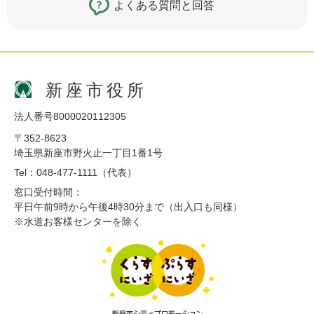
よくある質問と回答
新座市役所
法人番号8000020112305
〒352-8623
埼玉県新座市野火止一丁目1番1号
Tel：048-477-1111（代表）
窓口受付時間：
平日午前9時から午後4時30分まで（出入口も同様）
※水道お客様センターを除く