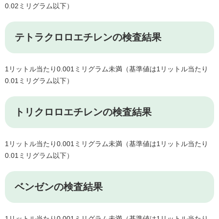
0.02ミリグラム以下）
テトラクロロエチレンの検査結果
1リットル当たり0.001ミリグラム未満（基準値は1リットル当たり
0.01ミリグラム以下）
トリクロロエチレンの検査結果
1リットル当たり0.001ミリグラム未満（基準値は1リットル当たり
0.01ミリグラム以下）
ベンゼンの検査結果
1リットル当たり0.001ミリグラム未満（基準値は1リットル当たり