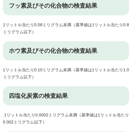
フッ素及びその化合物の検査結果
1リットル当たり0.08ミリグラム未満（基準値は1リットル当たり0.8
ミリグラム以下）
ホウ素及びその化合物の検査結果
1リットル当たり0.10ミリグラム未満（基準値は1リットル当たり1.0
ミリグラム以下）
四塩化炭素の検査結果
1リットル当たり0.0002ミリグラム未満（基準値は1リットル当たり
0.002ミリグラム以下）