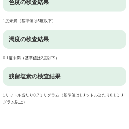
色度の検査結果
1度未満（基準値は5度以下）
濁度の検査結果
0.1度未満（基準値は2度以下）
残留塩素の検査結果
1リットル当たり0.7ミリグラム（基準値は1リットル当たり0.1ミリ
グラム以上）