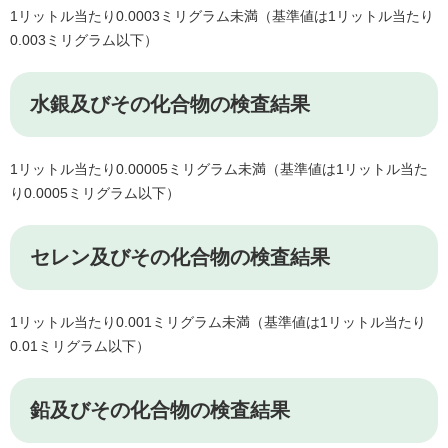
1リットル当たり0.0003ミリグラム未満（基準値は1リットル当たり
0.003ミリグラム以下）
水銀及びその化合物の検査結果
1リットル当たり0.00005ミリグラム未満（基準値は1リットル当た
り0.0005ミリグラム以下）
セレン及びその化合物の検査結果
1リットル当たり0.001ミリグラム未満（基準値は1リットル当たり
0.01ミリグラム以下）
鉛及びその化合物の検査結果