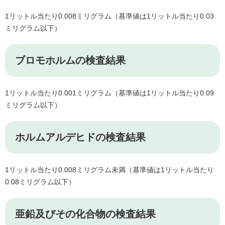
1リットル当たり0.008ミリグラム（基準値は1リットル当たり0.03
ミリグラム以下）
ブロモホルムの検査結果
1リットル当たり0.001ミリグラム（基準値は1リットル当たり0.09
ミリグラム以下）
ホルムアルデヒドの検査結果
1リットル当たり0.008ミリグラム未満（基準値は1リットル当たり
0.08ミリグラム以下）
亜鉛及びその化合物の検査結果