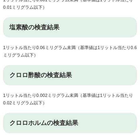
0.01ミリグラム以下）
塩素酸の検査結果
1リットル当たり0.06ミリグラム未満（基準値は1リットル当たり0.6
ミリグラム以下）
クロロ酢酸の検査結果
1リットル当たり0.002ミリグラム未満（基準値は1リットル当たり
0.02ミリグラム以下）
クロロホルムの検査結果