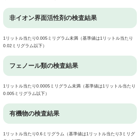
非イオン界面活性剤の検査結果
1リットル当たり0.005ミリグラム未満（基準値は1リットル当たり
0.02ミリグラム以下）
フェノール類の検査結果
1リットル当たり0.0005ミリグラム未満（基準値は1リットル当たり
0.005ミリグラム以下）
有機物の検査結果
1リットル当たり0.6ミリグラム（基準値は1リットル当たり3ミリグ