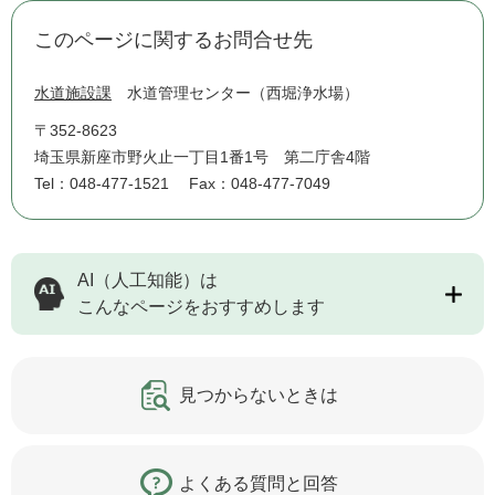
このページに関するお問合せ先
水道施設課
水道管理センター（西堀浄水場）
〒352-8623
埼玉県新座市野火止一丁目1番1号 第二庁舎4階
Tel：048-477-1521
Fax：048-477-7049
AI（人工知能）は
こんなページをおすすめします
見つからないときは
よくある質問と回答