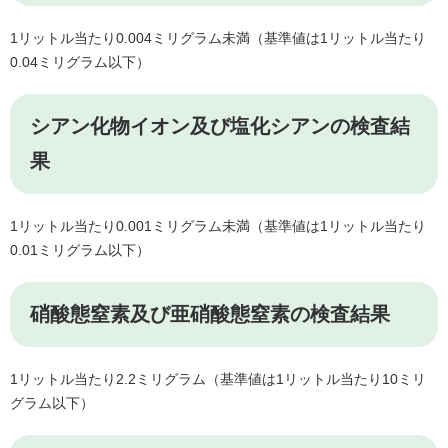
1リットル当たり0.004ミリグラム未満（基準値は1リットル当たり
0.04ミリグラム以下）
シアン化物イオン及び塩化シアンの検査結
果
1リットル当たり0.001ミリグラム未満（基準値は1リットル当たり
0.01ミリグラム以下）
硝酸態窒素及び亜硝酸態窒素の検査結果
1リットル当たり2.2ミリグラム（基準値は1リットル当たり10ミリ
グラム以下）