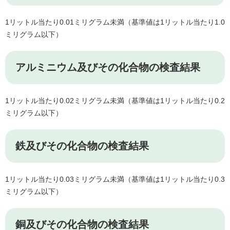
1リットル当たり0.01ミリグラム未満（基準値は1リットル当たり1.0
ミリグラム以下）
アルミニウム及びその化合物の検査結果
1リットル当たり0.02ミリグラム未満（基準値は1リットル当たり0.2
ミリグラム以下）
鉄及びその化合物の検査結果
1リットル当たり0.03ミリグラム未満（基準値は1リットル当たり0.3
ミリグラム以下）
銅及びその化合物の検査結果