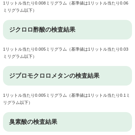
1リットル当たり0.008ミリグラム（基準値は1リットル当たり0.06
ミリグラム以下）
ジクロロ酢酸の検査結果
1リットル当たり0.005ミリグラム（基準値は1リットル当たり0.03
ミリグラム以下）
ジブロモクロロメタンの検査結果
1リットル当たり0.005ミリグラム（基準値は1リットル当たり0.1ミ
リグラム以下）
臭素酸の検査結果