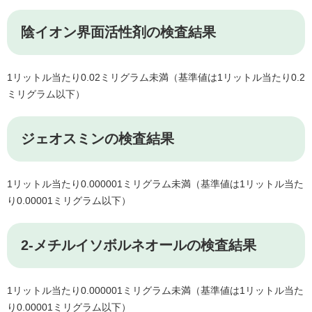
陰イオン界面活性剤の検査結果
1リットル当たり0.02ミリグラム未満（基準値は1リットル当たり0.2
ミリグラム以下）
ジェオスミンの検査結果
1リットル当たり0.000001ミリグラム未満（基準値は1リットル当た
り0.00001ミリグラム以下）
2-メチルイソボルネオールの検査結果
1リットル当たり0.000001ミリグラム未満（基準値は1リットル当た
り0.00001ミリグラム以下）