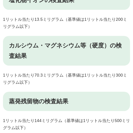
塩化物イオンの検査結果
1リットル当たり13.5ミリグラム（基準値は1リットル当たり200ミ
リグラム以下）
カルシウム・マグネシウム等（硬度）の検
査結果
1リットル当たり70.3ミリグラム（基準値は1リットル当たり300ミ
リグラム以下）
蒸発残留物の検査結果
1リットル当たり144ミリグラム（基準値は1リットル当たり500ミリ
グラム以下）