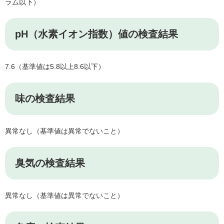
ラム以下）
pH（水素イオン指数）値の検査結果
7.6（基準値は5.8以上8.6以下）
味の検査結果
異常なし（基準値は異常でないこと）
臭気の検査結果
異常なし（基準値は異常でないこと）