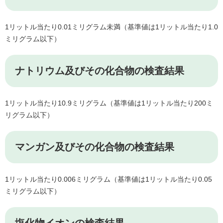
1リットル当たり0.01ミリグラム未満（基準値は1リットル当たり1.0
ミリグラム以下）
ナトリウム及びその化合物の検査結果
1リットル当たり10.9ミリグラム（基準値は1リットル当たり200ミ
リグラム以下）
マンガン及びその化合物の検査結果
1リットル当たり0.006ミリグラム（基準値は1リットル当たり0.05
ミリグラム以下）