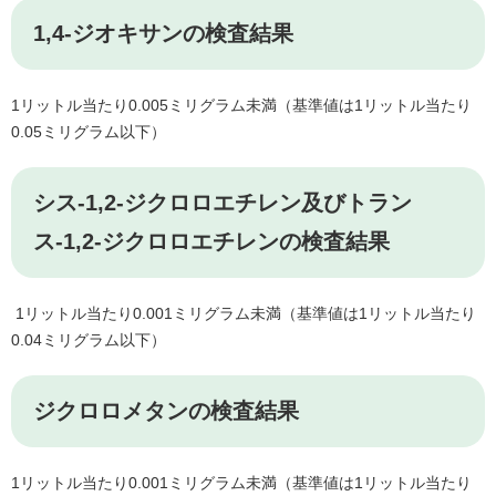
1,4-ジオキサンの検査結果
1リットル当たり0.005ミリグラム未満（基準値は1リットル当たり
0.05ミリグラム以下）
シス-1,2-ジクロロエチレン及びトラン
ス-1,2-ジクロロエチレンの検査結果
1リットル当たり0.001ミリグラム未満（基準値は1リットル当たり
0.04ミリグラム以下）
ジクロロメタンの検査結果
1リットル当たり0.001ミリグラム未満（基準値は1リットル当たり