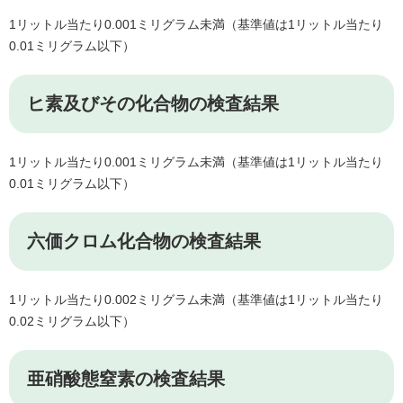
1リットル当たり0.001ミリグラム未満（基準値は1リットル当たり
0.01ミリグラム以下）
ヒ素及びその化合物の検査結果
1リットル当たり0.001ミリグラム未満（基準値は1リットル当たり
0.01ミリグラム以下）
六価クロム化合物の検査結果
1リットル当たり0.002ミリグラム未満（基準値は1リットル当たり
0.02ミリグラム以下）
亜硝酸態窒素の検査結果