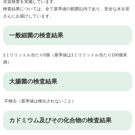
水質検査を実施しています。
検査結果については、全て基準値の範囲以内であり、安全な水を皆
さんにお届けしています。
一般細菌の検査結果
1ミリリットル当たり0個（基準値は1ミリリットル当たり100個未
満）
大腸菌の検査結果
不検出（基準値は検出されないこと）
カドミウム及びその化合物の検査結果