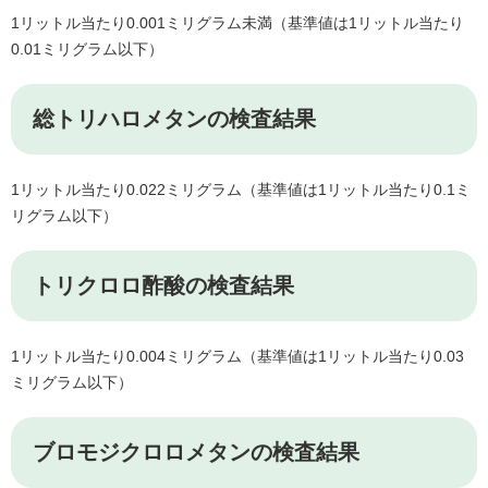
1リットル当たり0.001ミリグラム未満（基準値は1リットル当たり
0.01ミリグラム以下）
総トリハロメタンの検査結果
1リットル当たり0.022ミリグラム（基準値は1リットル当たり0.1ミ
リグラム以下）
トリクロロ酢酸の検査結果
1リットル当たり0.004ミリグラム（基準値は1リットル当たり0.03
ミリグラム以下）
ブロモジクロロメタンの検査結果