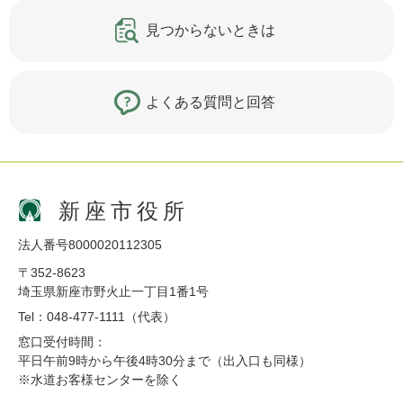
見つからないときは
よくある質問と回答
新座市役所
法人番号8000020112305
〒352-8623
埼玉県新座市野火止一丁目1番1号
Tel：048-477-1111（代表）
窓口受付時間：
平日午前9時から午後4時30分まで（出入口も同様）
※水道お客様センターを除く