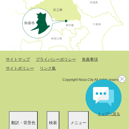
サイトマップ
プライバシーポリシー
免責事項
サイトポリシー
リンク集
Copyright Niiza City All rights reserved.
トップへ戻る
翻訳・背景色
検索
メニュー