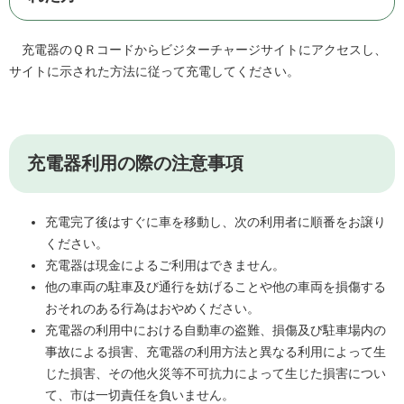
充電器のＱＲコードからビジターチャージサイトにアクセスし、
サイトに示された方法に従って充電してください。
充電器利用の際の注意事項
充電完了後はすぐに車を移動し、次の利用者に順番をお譲り
ください。
充電器は現金によるご利用はできません。
他の車両の駐車及び通行を妨げることや他の車両を損傷する
おそれのある行為はおやめください。
充電器の利用中における自動車の盗難、損傷及び駐車場内の
事故による損害、充電器の利用方法と異なる利用によって生
じた損害、その他火災等不可抗力によって生じた損害につい
て、市は一切責任を負いません。