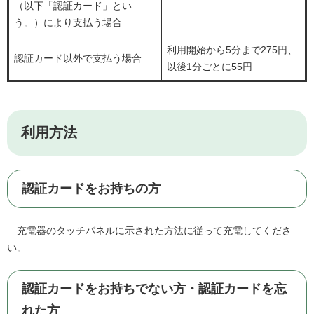
（以下「認証カード」とい
う。）により支払う場合
利用開始から5分まで275円、
認証カード以外で支払う場合
以後1分ごとに55円
利用方法
認証カードをお持ちの方
充電器のタッチパネルに示された方法に従って充電してくださ
い。
認証カードをお持ちでない方・認証カードを忘
れた方