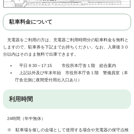
駐車料金について
充電器をご利用の方は、充電器ご利用時間分の駐車料金を無料と
しますので、駐車券を下記までお持ちください。なお、入庫後３０
分以内はそのまま無料で出庫できます。
平日 8:30～17:15 市役所本庁舎１階 総合案内
上記以外及び年末年始 市役所本庁舎１階 警備員室（本
庁舎北側に夜間受付用出入口あり）
​利用時間
24時間（年中無休）
※ 駐車場を催しの会場として使用する場合や充電器の保守点検