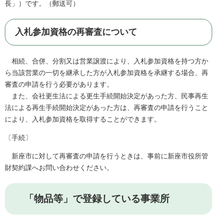
長」）です。（郵送可）
入札参加資格の再審査について
相続、合併、分割又は営業譲渡により、入札参加資格を持つ方か
ら当該営業の一切を継承した方が入札参加資格を承継する場合、再
審査の申請を行う必要があります。
また、会社更生法による更生手続開始決定があった方、民事再生
法による再生手続開始決定があった方は、再審査の申請を行うこと
により、入札参加資格を取得することができます。
〔手続〕
新座市に対して再審査の申請を行うときは、事前に新座市役所管
財契約課へお問い合わせください。
「物品等」で登録している事業所