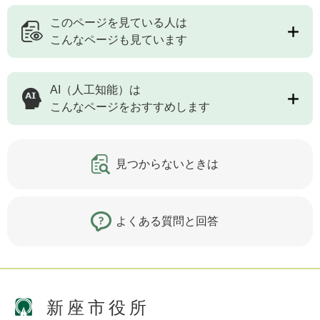
このページを見ている人は
こんなページも見ています
AI（人工知能）は
こんなページをおすすめします
見つからないときは
よくある質問と回答
新座市役所