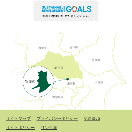
サイトマップ
プライバシーポリシー
免責事項
サイトポリシー
リンク集