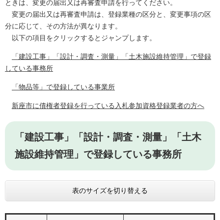
ときは、変更の届出又は再審査申請を行ってください。
変更の届出又は再審査申請は、登録業種の区分と、変更事項の区
分に応じて、その方法が異なります。
以下の項目をクリックするとジャンプします。
「建設工事」「設計・調査・測量」「土木施設維持管理」で登録
している事務所
「物品等」で登録している事業所
新座市に債権者登録を行っている入札参加資格登録業者の方へ
「建設工事」「設計・調査・測量」「土木
施設維持管理」で登録している事務所
表のサイズを切り替える