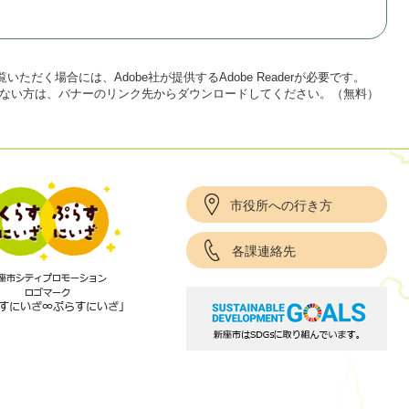
いただく場合には、Adobe社が提供するAdobe Readerが必要です。
をお持ちでない方は、バナーのリンク先からダウンロードしてください。（無料）
市役所への行き方
各課連絡先