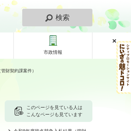
検索
市政情報
（管財契約課案件）
このページを見ている人は
こんなページも見ています