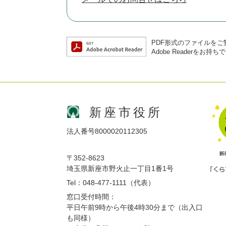
PDF形式のファイルをご覧
Adobe Reader
新座市役所
法人番号8000020112305
〒352-8623
埼玉県新座市野火止一丁目1番1号
Tel：048-477-1111（代表）
窓口受付時間：
平日午前9時から午後4時30分まで（出入口
も同様）