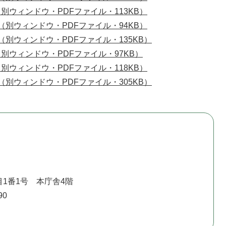
（別ウィンドウ・PDFファイル・113KB）
 （別ウィンドウ・PDFファイル・94KB）
 （別ウィンドウ・PDFファイル・135KB）
（別ウィンドウ・PDFファイル・97KB）
（別ウィンドウ・PDFファイル・118KB）
 （別ウィンドウ・PDFファイル・305KB）
1番1号 本庁舎4階
90