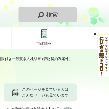
検索
市政情報
制限付き一般競争入札結果 (管財契約課案件）
このページを見ている人は
こんなページも見ています