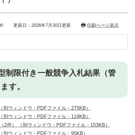
0
更新日：2026年7月30日更新
印刷ページ表示
型制限付き一般競争入札結果（管
します。
 （別ウィンドウ・PDFファイル・275KB）
 （別ウィンドウ・PDFファイル・119KB）
（2件） （別ウィンドウ・PDFファイル・153KB）
 （別ウィンドウ・PDFファイル・95KB）