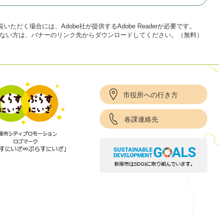
いただく場合には、Adobe社が提供するAdobe Readerが必要です。
をお持ちでない方は、バナーのリンク先からダウンロードしてください。（無料）
市役所への行き方
各課連絡先