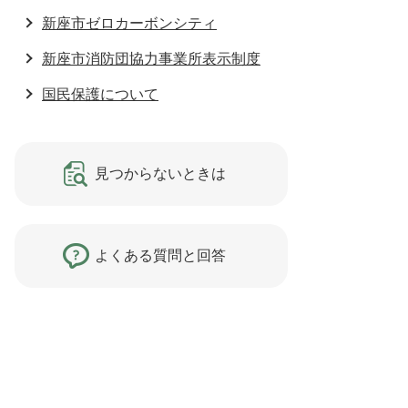
新座市ゼロカーボンシティ
新座市消防団協力事業所表示制度
国民保護について
見つからないときは
よくある質問と回答