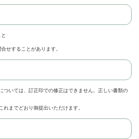
こと
問合せすることがあります。
については、訂正印での修正はできません。正しい書類の
これまでどおり御提出いただけます。