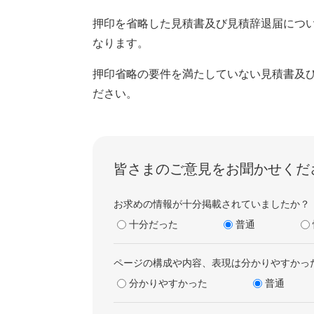
押印を省略した見積書及び見積辞退届につい
なります。
押印省略の要件を満たしていない見積書及
ださい。
皆さまのご意見をお聞かせくだ
お求めの情報が十分掲載されていましたか？
十分だった
普通
ページの構成や内容、表現は分かりやすかっ
分かりやすかった
普通