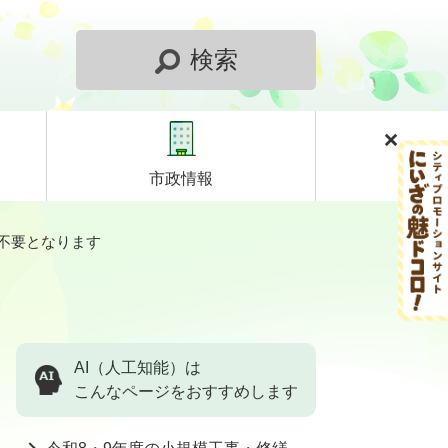
検索
市政情報
不要となります
AI（人工知能）は
こんなページをおすすめします