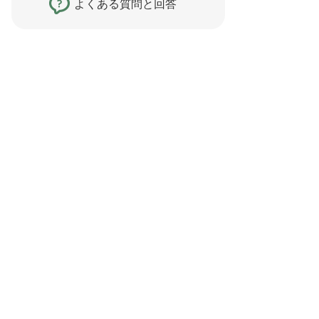
よくある質問と回答