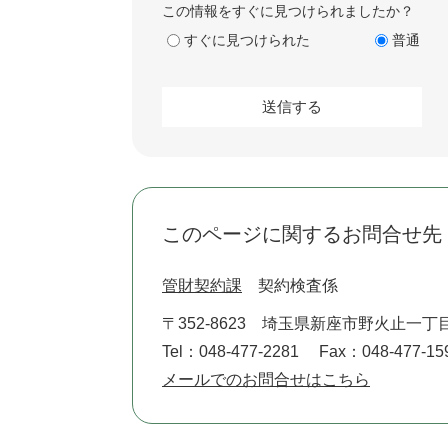
この情報をすぐに見つけられましたか？
すぐに見つけられた
普通
このページに関するお問合せ先
管財契約課
契約検査係
〒352-8623
埼玉県新座市野火止一丁目
Tel：048-477-2281
Fax：048-477-15
メールでのお問合せはこちら