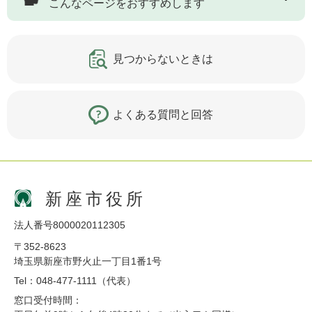
こんなページをおすすめします
見つからないときは
よくある質問と回答
新座市役所
法人番号8000020112305
〒352-8623
埼玉県新座市野火止一丁目1番1号
Tel：048-477-1111（代表）
窓口受付時間：