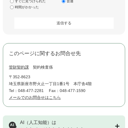
すぐに見つけられた
普通
時間がかかった
このページに関するお問合せ先
管財契約課
契約検査係
〒352-8623
埼玉県新座市野火止一丁目1番1号 本庁舎4階
Tel：048-477-2281
Fax：048-477-1590
メールでのお問合せはこちら
AI（人工知能）は