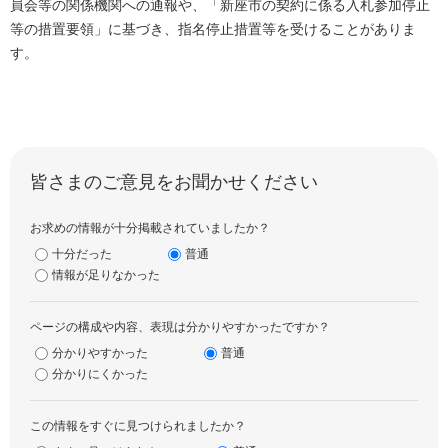
員会等の関係機関への通報や、「新座市の契約に係る入札参加停止
等の措置要領」に基づき、指名停止措置等を受けることがありま
す。
皆さまのご意見をお聞かせください
お求めの情報が十分掲載されていましたか？
十分だった
普通
情報が足りなかった
ページの構成や内容、表現は分かりやすかったですか？
分かりやすかった
普通
分かりにくかった
この情報をすぐに見つけられましたか？