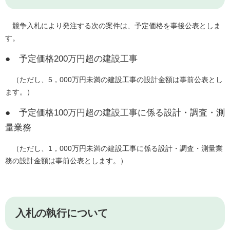
競争入札により発注する次の案件は、予定価格を事後公表としま
す。
● 予定価格200万円超の建設工事
（ただし、5，000万円未満の建設工事の設計金額は事前公表とし
ます。）
● 予定価格100万円超の建設工事に係る設計・調査・測
量業務
（ただし、1，000万円未満の建設工事に係る設計・調査・測量業
務の設計金額は事前公表とします。）
入札の執行について