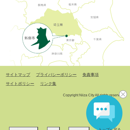
サイトマップ
プライバシーポリシー
免責事項
サイトポリシー
リンク集
Copyright Niiza City All rights reserved.
トップへ戻る