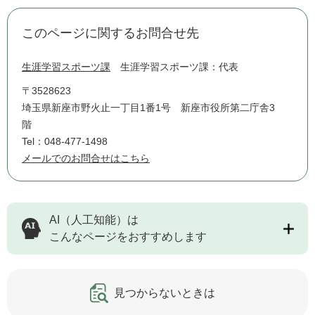
このページに関するお問合せ先
生涯学習スポーツ課
生涯学習スポーツ課：代表
〒3528623
埼玉県新座市野火止一丁目1番1号 新座市役所第二庁舎3
階
Tel：048-477-1498
メールでのお問合せはこちら
AI（人工知能）は
こんなページをおすすめします
見つからないときは