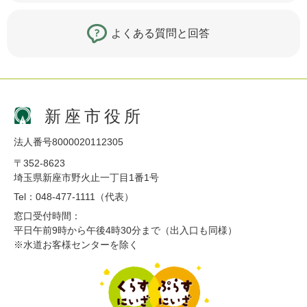
よくある質問と回答
新座市役所
法人番号8000020112305
〒352-8623
埼玉県新座市野火止一丁目1番1号
Tel：048-477-1111（代表）
窓口受付時間：
平日午前9時から午後4時30分まで（出入口も同様）
※水道お客様センターを除く