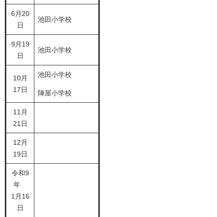
6月20
池田小学校
日
9月19
池田小学校
日
池田小学校
10月
17日
陣屋小学校
11月
21日
12月
19日
令和9
年
1月16
日