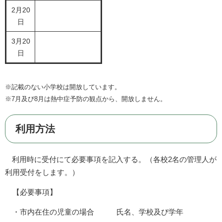
2月20
日
3月20
日
※記載のない小学校は開放しています。
※7月及び8月は熱中症予防の観点から、開放しません。
利用方法
利用時に受付にて必要事項を記入する。（各校2名の管理人が
利用受付をします。）
【必要事項】
・市内在住の児童の場合 氏名、学校及び学年