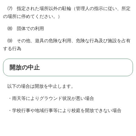
⑺ 指定された場所以外の駐輪（管理人の指示に従い、所定
の場所に停めてください。）
⑻ 団体での利用
⑼ その他、遊具の危険な利用、危険な行為及び施設を占有
する行為
開放の中止
以下の場合は開放を中止します。
・雨天等によりグラウンド状況が悪い場合
・学校行事や地域行事等により校庭を開放できない場合