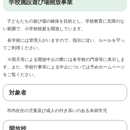
学校施設遊び場開放事業
子どもたちの遊び場の確保を目的とし、学校教育に支障のな
い範囲で、小学校校庭を開放しています。
各学校には管理人がいますので、指示に従い、ルールを守っ
てご利用ください。
※雨天等による開放中止の際には各学校の門扉等に表示しま
す。また、学校行事等による中止については予めホームページ
をご覧ください。
対象者
市内在住の児童及び成人の付き添いのある未就学児
開放校